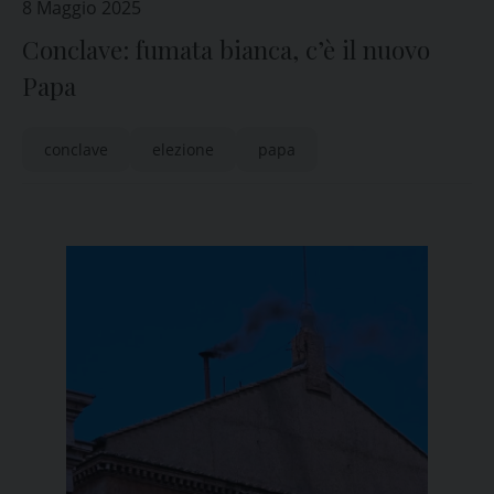
8 Maggio 2025
Conclave: fumata bianca, c’è il nuovo
Papa
conclave
elezione
papa