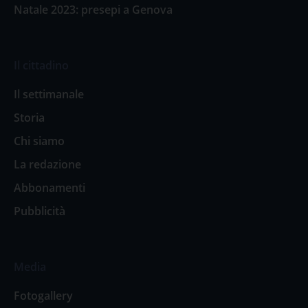
Natale 2023: presepi a Genova
Il cittadino
Il settimanale
Storia
Chi siamo
La redazione
Abbonamenti
Pubblicità
Media
Fotogallery