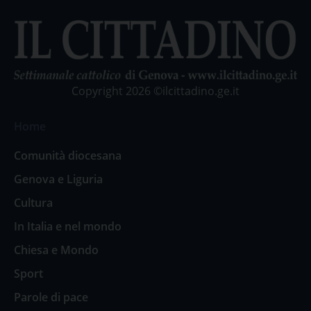
Copyright 2026 ©ilcittadino.ge.it
Home
Comunità diocesana
Genova e Liguria
Cultura
In Italia e nel mondo
Chiesa e Mondo
Sport
Parole di pace