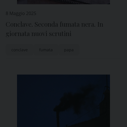
8 Maggio 2025
Conclave. Seconda fumata nera. In
giornata nuovi scrutini
conclave
fumata
papa