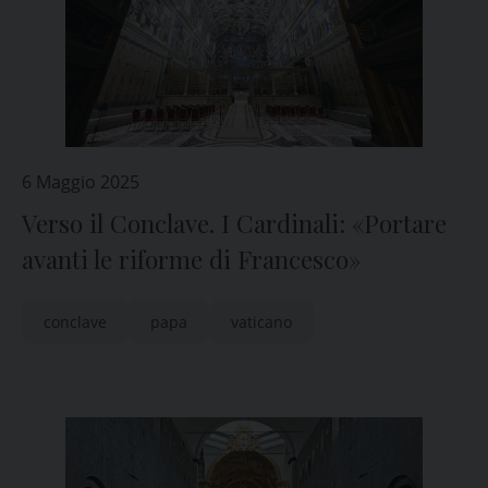
6 Maggio 2025
Verso il Conclave. I Cardinali: «Portare
avanti le riforme di Francesco»
conclave
papa
vaticano