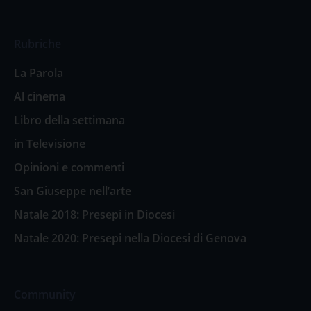
Rubriche
La Parola
Al cinema
Libro della settimana
in Televisione
Opinioni e commenti
San Giuseppe nell’arte
Natale 2018: Presepi in Diocesi
Natale 2020: Presepi nella Diocesi di Genova
Community