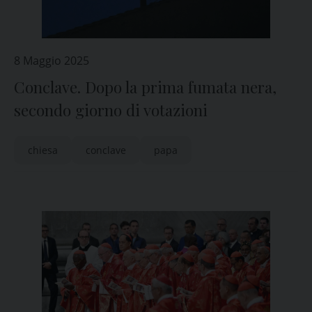
8 Maggio 2025
Conclave. Dopo la prima fumata nera,
secondo giorno di votazioni
chiesa
conclave
papa