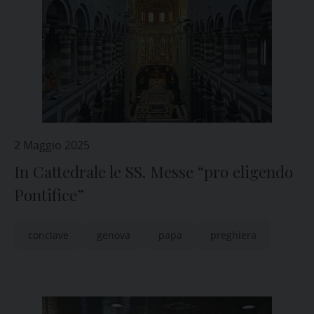
2 Maggio 2025
In Cattedrale le SS. Messe “pro eligendo
Pontifice”
conclave
genova
papa
preghiera