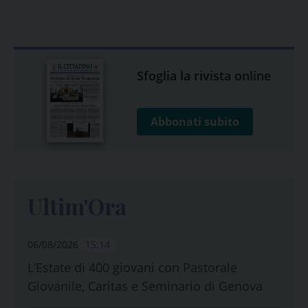
Sfoglia la rivista online
Abbonati subito
Ultim'Ora
06/08/2026
15:14
L’Estate di 400 giovani con Pastorale
Giovanile, Caritas e Seminario di Genova