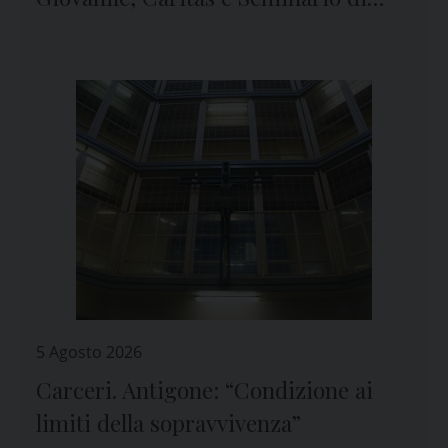
Genova
5 Agosto 2026
Carceri. Antigone: “Condizione ai
limiti della sopravvivenza”