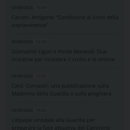
05/08/2026
15:49
Carceri. Antigone: “Condizione ai limiti della
sopravvivenza”
05/08/2026
12:29
Giornalisti Liguri e Ponte Morandi. Due
iniziative per ricordare il crollo e le vittime
04/08/2026
13:07
Card. Comastri: una pubblicazione sulla
Madonna della Guardia e sulla preghiera
03/08/2026
16:02
L’équipe sinodale alla Guardia per
preparare la fase attuativa del Cammino