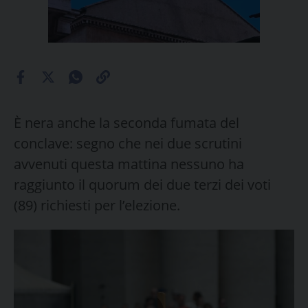
È nera anche la seconda fumata del
conclave: segno che nei due scrutini
avvenuti questa mattina nessuno ha
raggiunto il quorum dei due terzi dei voti
(89) richiesti per l’elezione.