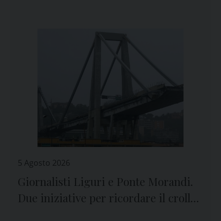
5 Agosto 2026
Giornalisti Liguri e Ponte Morandi.
Due iniziative per ricordare il crollo
e le vittime