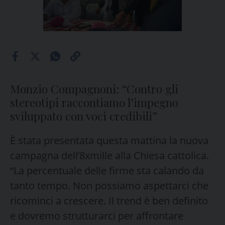
Monzio Compagnoni: “Contro gli
stereotipi raccontiamo l’impegno
sviluppato con voci credibili”
È stata presentata questa mattina la nuova
campagna dell’8xmille alla Chiesa cattolica.
“La percentuale delle firme sta calando da
tanto tempo. Non possiamo aspettarci che
ricominci a crescere. Il trend è ben definito
e dovremo strutturarci per affrontare