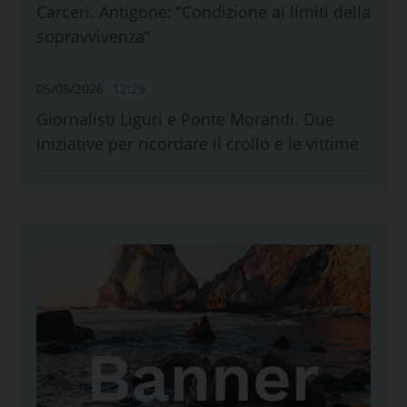
Carceri. Antigone: “Condizione ai limiti della
sopravvivenza”
05/08/2026
12:29
Giornalisti Liguri e Ponte Morandi. Due
iniziative per ricordare il crollo e le vittime