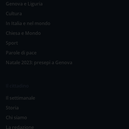
Genova e Liguria
Cultura
In Italia e nel mondo
Chiesa e Mondo
Sport
Parole di pace
Natale 2023: presepi a Genova
Il cittadino
Il settimanale
Storia
Chi siamo
La redazione