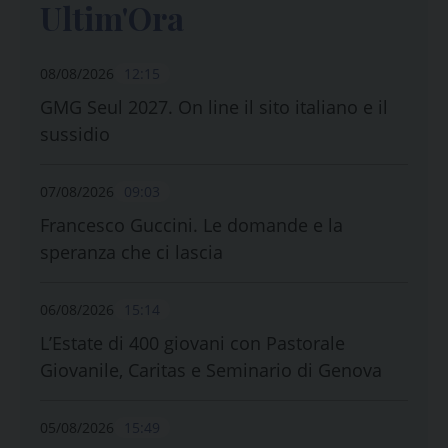
Ultim'Ora
08/08/2026
12:15
GMG Seul 2027. On line il sito italiano e il
sussidio
07/08/2026
09:03
Francesco Guccini. Le domande e la
speranza che ci lascia
06/08/2026
15:14
L’Estate di 400 giovani con Pastorale
Giovanile, Caritas e Seminario di Genova
05/08/2026
15:49