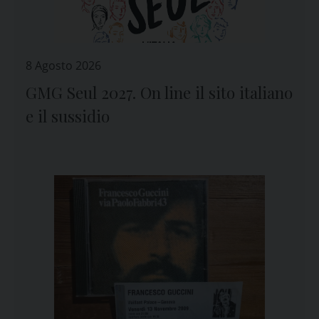
8 Agosto 2026
GMG Seul 2027. On line il sito italiano
e il sussidio