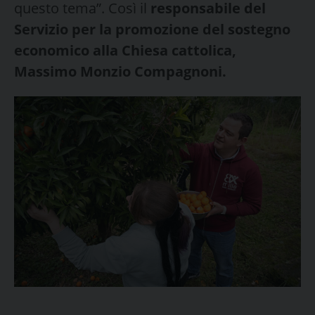
questo tema”. Così il
responsabile del
Servizio per la promozione del sostegno
economico alla Chiesa cattolica,
Massimo Monzio Compagnoni.