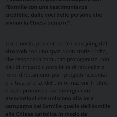
l’8xmille con una testimonianza
credibile, dalle voci delle persone che
vivono la Chiesa sempre”.
Tra le novità presentate c’è il
restyling del
sito web
con uno spazio con storie di vita,
che rendono la comunità protagonista, con
dati di impatto e possibilità di raccogliere
fondi direttamente per i progetti raccontati
e la trasparenze delle informazioni. Inoltre,
è stata promossa una
sinergia con
associazioni che uniscono alla loro
campagna del 5xmille quella dell’8xmille
alla Chiesa cattolica in modo da