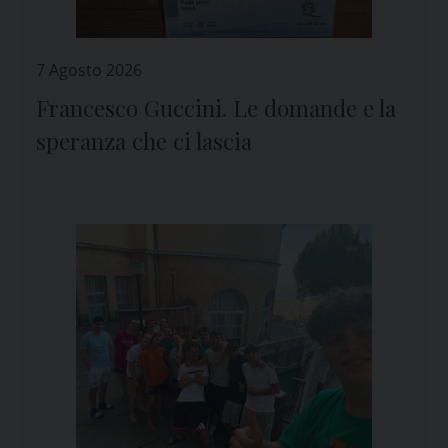
7 Agosto 2026
Francesco Guccini. Le domande e la
speranza che ci lascia