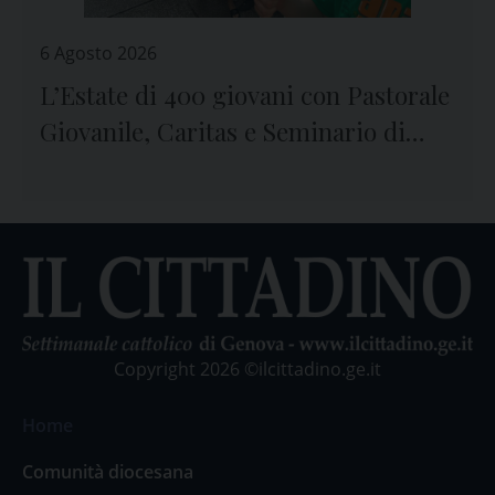
6 Agosto 2026
L’Estate di 400 giovani con Pastorale
Giovanile, Caritas e Seminario di
Genova
Copyright 2026 ©ilcittadino.ge.it
Home
Comunità diocesana