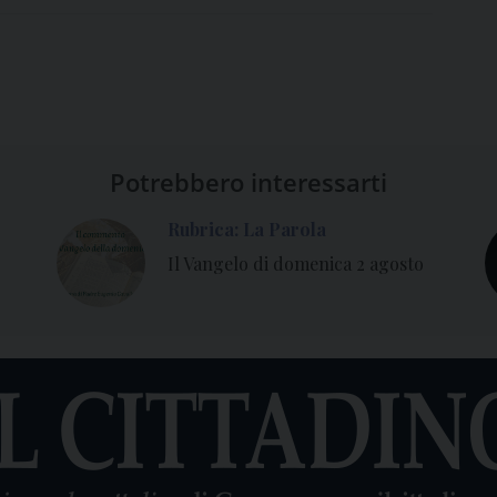
Potrebbero interessarti
Rubrica: La Parola
Il Vangelo di domenica 2 agosto