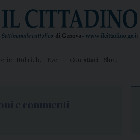
lerie
Rubriche
Eventi
Contattaci
Shop
ioni e commenti