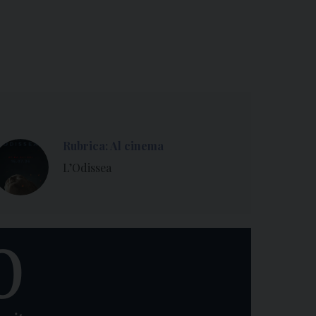
Rubrica: Al cinema
L’Odissea