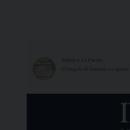
Rubrica: La Parola
Il Vangelo di domenica 9 agosto