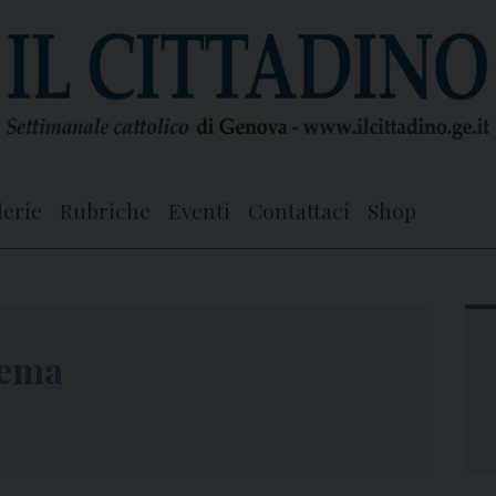
lerie
Rubriche
Eventi
Contattaci
Shop
nema