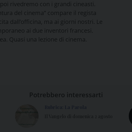
oi rivedremo con i grandi cineasti.
ntura del cinema” compare il regista
ta dall’officina, ma ai giorni nostri. Le
poraneo ai due inventori francesi.
ea. Quasi una lezione di cinema.
Potrebbero interessarti
Rubrica: La Parola
Il Vangelo di domenica 2 agosto