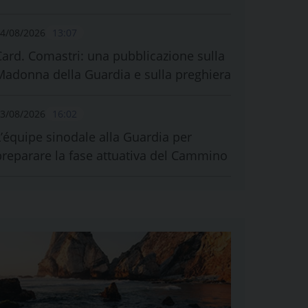
4/08/2026
13:07
Card. Comastri: una pubblicazione sulla
Madonna della Guardia e sulla preghiera
3/08/2026
16:02
L’équipe sinodale alla Guardia per
preparare la fase attuativa del Cammino