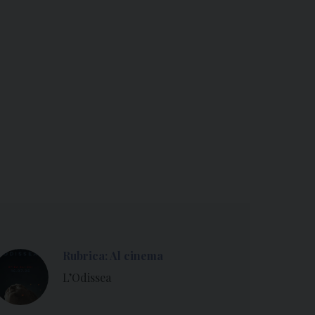
Rubrica: Al cinema
L’Odissea