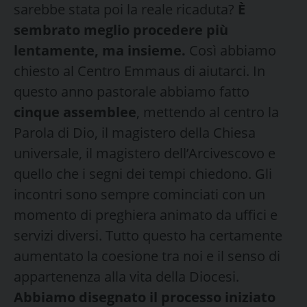
sarebbe stata poi la reale ricaduta?
È
sembrato meglio procedere più
lentamente, ma insieme.
Così abbiamo
chiesto al Centro Emmaus di aiutarci. In
questo anno pastorale abbiamo fatto
cinque assemblee
, mettendo al centro la
Parola di Dio, il magistero della Chiesa
universale, il magistero dell’Arcivescovo e
quello che i segni dei tempi chiedono. Gli
incontri sono sempre cominciati con un
momento di preghiera animato da uffici e
servizi diversi. Tutto questo ha certamente
aumentato la coesione tra noi e il senso di
appartenenza alla vita della Diocesi.
Abbiamo disegnato il processo iniziato