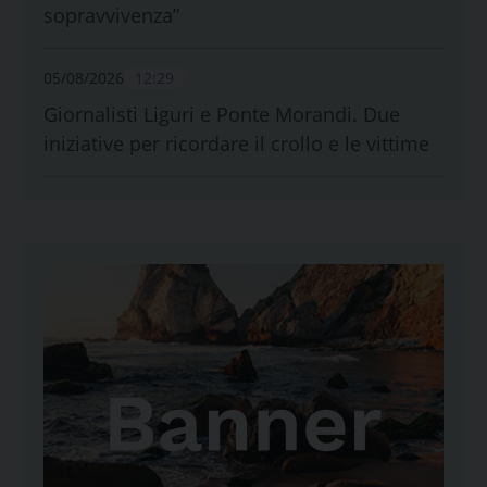
sopravvivenza”
05/08/2026
12:29
Giornalisti Liguri e Ponte Morandi. Due
iniziative per ricordare il crollo e le vittime