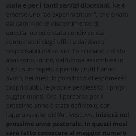
curia e per i tanti servizi diocesani.
Ne è
emerso uno “ad experimentum”, che è nato
dal cammino di discernimento di
quest’anno ed è stato condiviso dai
coordinatori degli uffici e dai diversi
responsabili dei servizi. Lo scenario è stato
analizzato, infine, dall’ultima assemblea in
tutti i suoi aspetti operativi; tutti hanno
avuto, nei mesi, la possibilità di esprimere i
propri dubbi, le proprie perplessità, i propri
suggerimenti. Ora il percorso per il
prossimo anno è stato definito e, con
l’approvazione dell’Arcivescovo,
inizierà nel
prossimo anno pastorale. In questi mesi
sarà fatto conoscere al maggior numero