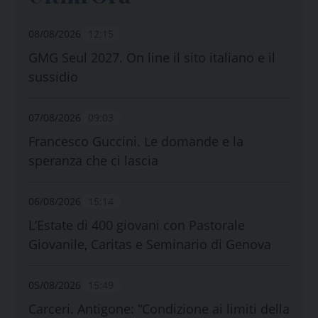
08/08/2026
12:15
GMG Seul 2027. On line il sito italiano e il
sussidio
07/08/2026
09:03
Francesco Guccini. Le domande e la
speranza che ci lascia
06/08/2026
15:14
L’Estate di 400 giovani con Pastorale
Giovanile, Caritas e Seminario di Genova
05/08/2026
15:49
Carceri. Antigone: “Condizione ai limiti della