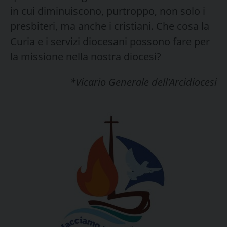
in cui diminuiscono, purtroppo, non solo i
presbiteri, ma anche i cristiani. Che cosa la
Curia e i servizi diocesani possono fare per
la missione nella nostra diocesi?
*Vicario Generale dell’Arcidiocesi