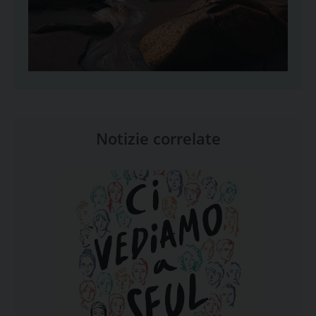
Notizie correlate