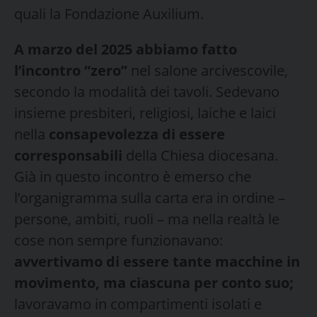
quali la Fondazione Auxilium.
A marzo del 2025 abbiamo fatto
l’incontro “zero”
nel salone arcivescovile,
secondo la modalità dei tavoli. Sedevano
insieme presbiteri, religiosi, laiche e laici
nella
consapevolezza di essere
corresponsabili
della Chiesa diocesana.
Già in questo incontro è emerso che
l’organigramma sulla carta era in ordine –
persone, ambiti, ruoli – ma nella realtà le
cose non sempre funzionavano:
avvertivamo di essere tante macchine in
movimento, ma ciascuna per conto suo;
lavoravamo in compartimenti isolati e