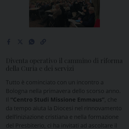
Diventa operativo il cammino di riforma
della Curia e dei servizi
Tutto è cominciato con un incontro a
Bologna nella primavera dello scorso anno.
Il
“Centro Studi Missione Emmaus”
, che
da tempo aiuta la Diocesi nel rinnovamento
dell’iniziazione cristiana e nella formazione
del Presbiterio, ci ha invitati ad ascoltare il