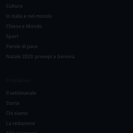
Cultura
In Italia e nel mondo
Chiesa e Mondo
Sport
Parole di pace
Natale 2023: presepi a Genova
Il cittadino
Il settimanale
Storia
Chi siamo
La redazione