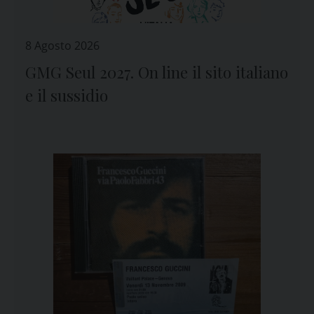
8 Agosto 2026
GMG Seul 2027. On line il sito italiano
e il sussidio