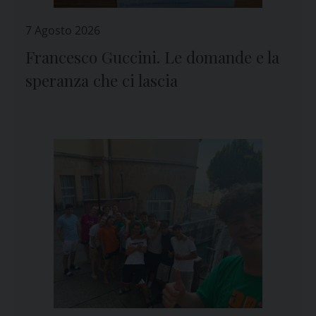
7 Agosto 2026
Francesco Guccini. Le domande e la
speranza che ci lascia