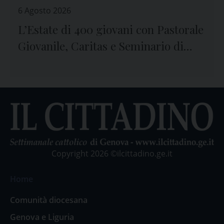
6 Agosto 2026
L’Estate di 400 giovani con Pastorale
Giovanile, Caritas e Seminario di
Genova
Copyright 2026 ©ilcittadino.ge.it
Home
Comunità diocesana
Genova e Liguria