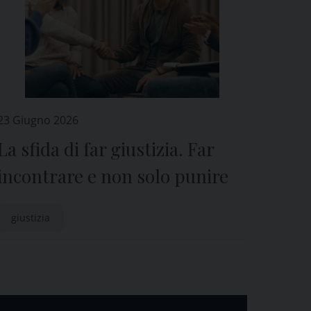
23 Giugno 2026
La sfida di far giustizia. Far
incontrare e non solo punire
giustizia