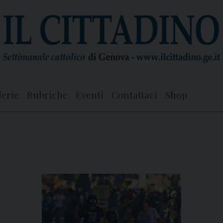
lerie
Rubriche
Eventi
Contattaci
Shop