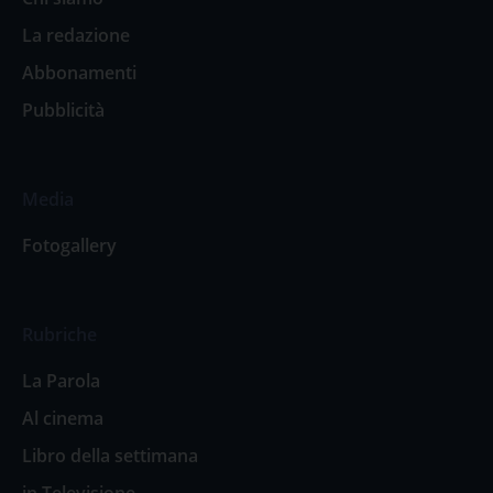
La redazione
Abbonamenti
Pubblicità
Media
Fotogallery
Rubriche
La Parola
Al cinema
Libro della settimana
in Televisione