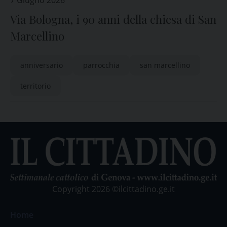
7 Giugno 2026
Via Bologna, i 90 anni della chiesa di San
Marcellino
anniversario
parrocchia
san marcellino
territorio
Copyright 2026 ©ilcittadino.ge.it
Home