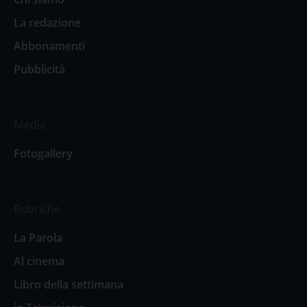
La redazione
Abbonamenti
Pubblicità
Media
Fotogallery
Rubriche
La Parola
Al cinema
Libro della settimana