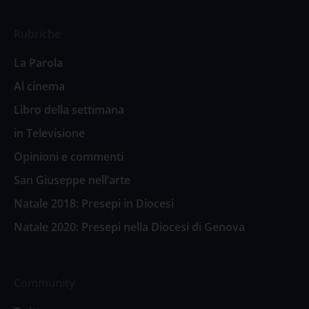
Rubriche
La Parola
Al cinema
Libro della settimana
in Televisione
Opinioni e commenti
San Giuseppe nell’arte
Natale 2018: Presepi in Diocesi
Natale 2020: Presepi nella Diocesi di Genova
Community