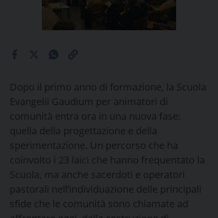
Dopo il primo anno di formazione, la Scuola
Evangelii Gaudium per animatori di
comunità entra ora in una nuova fase:
quella della progettazione e della
sperimentazione. Un percorso che ha
coinvolto i 23 laici che hanno frequentato la
Scuola, ma anche sacerdoti e operatori
pastorali nell’individuazione delle principali
sfide che le comunità sono chiamate ad