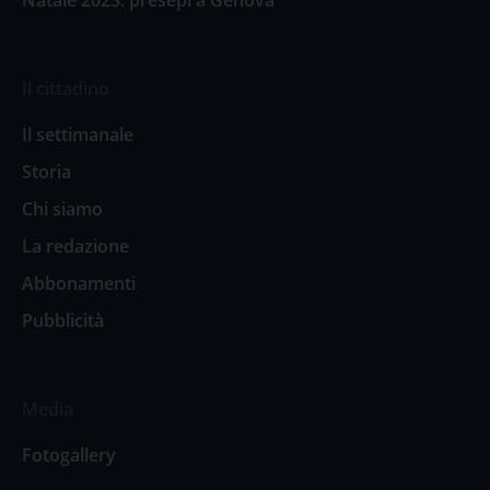
Il cittadino
Il settimanale
Storia
Chi siamo
La redazione
Abbonamenti
Pubblicità
Media
Fotogallery