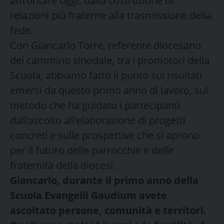
affrontare oggi, dalla costruzione di
relazioni più fraterne alla trasmissione della
fede.
Con Giancarlo Torre, referente diocesano
del cammino sinodale, tra i promotori della
Scuola, abbiamo fatto il punto sui risultati
emersi da questo primo anno di lavoro, sul
metodo che ha guidato i partecipanti
dall’ascolto all’elaborazione di progetti
concreti e sulle prospettive che si aprono
per il futuro delle parrocchie e delle
fraternità della diocesi.
Giancarlo, durante il primo anno della
Scuola Evangelii Gaudium avete
ascoltato persone, comunità e territori.