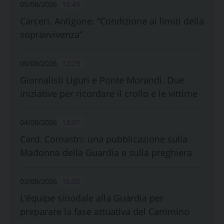
05/08/2026
15:49
Carceri. Antigone: “Condizione ai limiti della
sopravvivenza”
05/08/2026
12:29
Giornalisti Liguri e Ponte Morandi. Due
iniziative per ricordare il crollo e le vittime
04/08/2026
13:07
Card. Comastri: una pubblicazione sulla
Madonna della Guardia e sulla preghiera
03/08/2026
16:02
L’équipe sinodale alla Guardia per
preparare la fase attuativa del Cammino