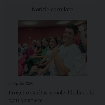
Notizie correlate
30 Aprile 2026
Progetto Caritas: scuole d’italiano in
ogni quartiere