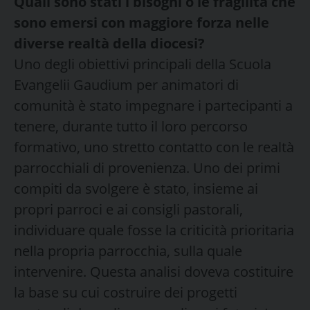
Quali sono stati i bisogni o le fragilità che
sono emersi con maggiore forza nelle
diverse realtà della diocesi?
Uno degli obiettivi principali della Scuola
Evangelii Gaudium per animatori di
comunità è stato impegnare i partecipanti a
tenere, durante tutto il loro percorso
formativo, uno stretto contatto con le realtà
parrocchiali di provenienza. Uno dei primi
compiti da svolgere è stato, insieme ai
propri parroci e ai consigli pastorali,
individuare quale fosse la criticità prioritaria
nella propria parrocchia, sulla quale
intervenire. Questa analisi doveva costituire
la base su cui costruire dei progetti