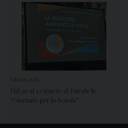
5 Marzo 2026
Dal 10 al 12 marzo al Ducale le
“Giornate per la Scuola”