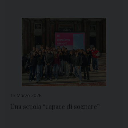
13 Marzo 2026
Una scuola “capace di sognare”