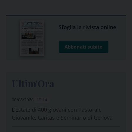
Sfoglia la rivista online
Abbonati subito
Ultim'Ora
06/08/2026
15:14
L’Estate di 400 giovani con Pastorale
Giovanile, Caritas e Seminario di Genova