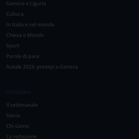
Genova e Liguria
Cultura
In Italia e nel mondo
Chiesa e Mondo
Sport
Parole di pace
Natale 2023: presepi a Genova
Il cittadino
Il settimanale
Storia
Chi siamo
La redazione