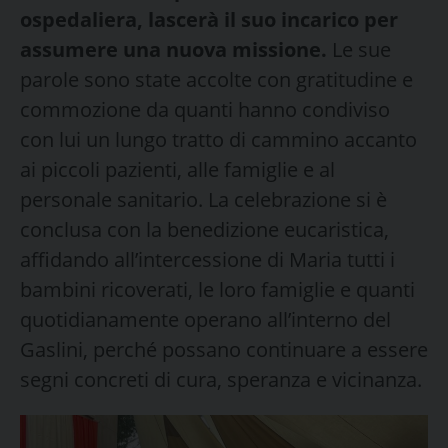
ospedaliera, lascerà il suo incarico per
assumere una nuova missione.
Le sue
parole sono state accolte con gratitudine e
commozione da quanti hanno condiviso
con lui un lungo tratto di cammino accanto
ai piccoli pazienti, alle famiglie e al
personale sanitario. La celebrazione si è
conclusa con la benedizione eucaristica,
affidando all’intercessione di Maria tutti i
bambini ricoverati, le loro famiglie e quanti
quotidianamente operano all’interno del
Gaslini, perché possano continuare a essere
segni concreti di cura, speranza e vicinanza.