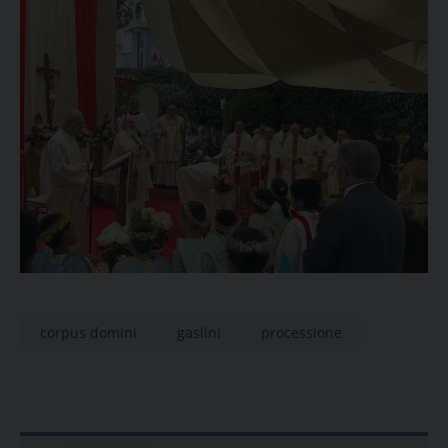
corpus domini
gaslini
processione