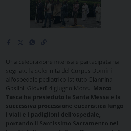
Una celebrazione intensa e partecipata ha
segnato la solennità del Corpus Domini
all’ospedale pediatrico Istituto Giannina
Gaslini. Giovedì 4 giugno Mons.
Marco
Tasca ha presieduto la Santa Messa e la
successiva processione eucaristica lungo
i viali e i padiglioni dell’ospedale,
portando il Santissimo Sacramento nei