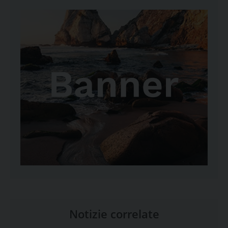
Notizie correlate