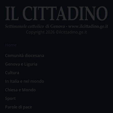
Copyright 2026 ©ilcittadino.ge.it
Home
Comunità diocesana
Genova e Liguria
Cultura
In Italia e nel mondo
Chiesa e Mondo
Sport
Parole di pace