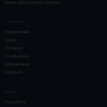
Natale 2023: presepi a Genova
Il cittadino
Il settimanale
Storia
Chi siamo
La redazione
Abbonamenti
Pubblicità
Media
Fotogallery