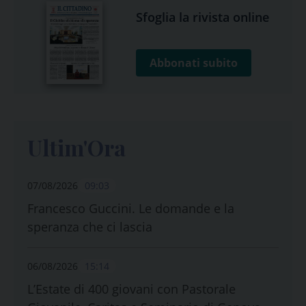
Sfoglia la rivista online
Abbonati subito
Ultim'Ora
07/08/2026
09:03
Francesco Guccini. Le domande e la
speranza che ci lascia
06/08/2026
15:14
L’Estate di 400 giovani con Pastorale