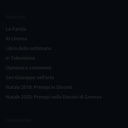
Rubriche
La Parola
Al cinema
Libro della settimana
in Televisione
Opinioni e commenti
San Giuseppe nell’arte
Natale 2018: Presepi in Diocesi
Natale 2020: Presepi nella Diocesi di Genova
Community