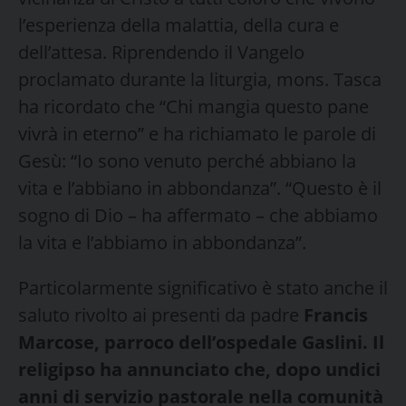
l’esperienza della malattia, della cura e
dell’attesa. Riprendendo il Vangelo
proclamato durante la liturgia, mons. Tasca
ha ricordato che “Chi mangia questo pane
vivrà in eterno” e ha richiamato le parole di
Gesù: “Io sono venuto perché abbiano la
vita e l’abbiano in abbondanza”. “Questo è il
sogno di Dio – ha affermato – che abbiamo
la vita e l’abbiamo in abbondanza”.
Particolarmente significativo è stato anche il
saluto rivolto ai presenti da padre
Francis
Marcose, parroco dell’ospedale Gaslini. Il
religipso ha annunciato che, dopo undici
anni di servizio pastorale nella comunità