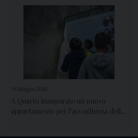
14 Maggio 2026
A Quarto inaugurato un nuovo
appartamento per l’accoglienza delle
famiglie dei bambini