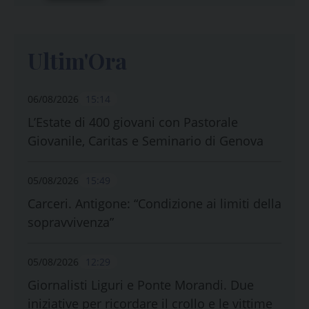
Ultim'Ora
06/08/2026
15:14
L’Estate di 400 giovani con Pastorale
Giovanile, Caritas e Seminario di Genova
05/08/2026
15:49
Carceri. Antigone: “Condizione ai limiti della
sopravvivenza”
05/08/2026
12:29
Giornalisti Liguri e Ponte Morandi. Due
iniziative per ricordare il crollo e le vittime