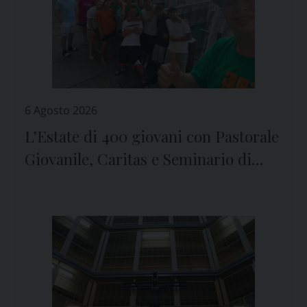
6 Agosto 2026
L’Estate di 400 giovani con Pastorale
Giovanile, Caritas e Seminario di
Genova