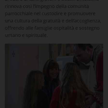
rinnova così l’impegno della comunità
parrocchiale nel custodire e promuovere
una cultura della gratuità e dell’accoglienza,
offrendo alle famiglie ospitalità e sostegno
umano e spirituale.