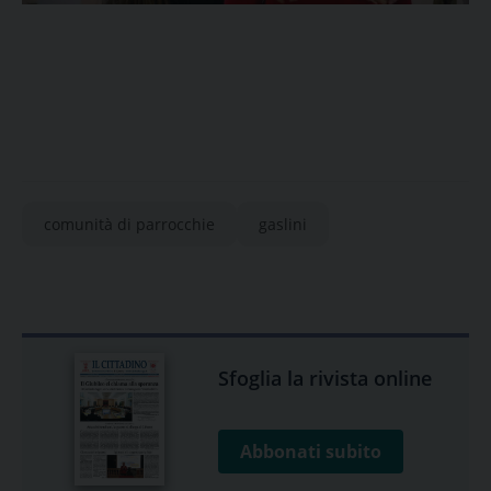
comunità di parrocchie
gaslini
Sfoglia la rivista online
Abbonati subito