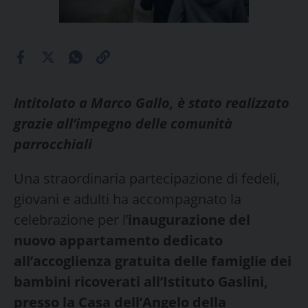
Intitolato a Marco Gallo, è stato realizzato
grazie all’impegno delle comunità
parrocchiali
Una straordinaria partecipazione di fedeli,
giovani e adulti ha accompagnato la
celebrazione per l’
inaugurazione del
nuovo appartamento dedicato
all’accoglienza gratuita delle famiglie dei
bambini ricoverati all’Istituto Gaslini,
presso la Casa dell’Angelo della