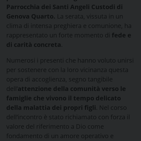
Parrocchia dei Santi Angeli Custodi di
Genova Quarto.
La serata, vissuta in un
clima di intensa preghiera e comunione, ha
rappresentato un forte momento di
fede e
di carità concreta
.
Numerosi i presenti che hanno voluto unirsi
per sostenere con la loro vicinanza questa
opera di accoglienza, segno tangibile
dell’
attenzione della comunità verso le
famiglie che vivono il tempo delicato
della malattia dei propri figli
. Nel corso
dell’incontro è stato richiamato con forza il
valore del riferimento a Dio come
fondamento di un amore operativo e