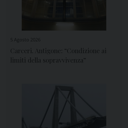
5 Agosto 2026
Carceri. Antigone: “Condizione ai
limiti della sopravvivenza”