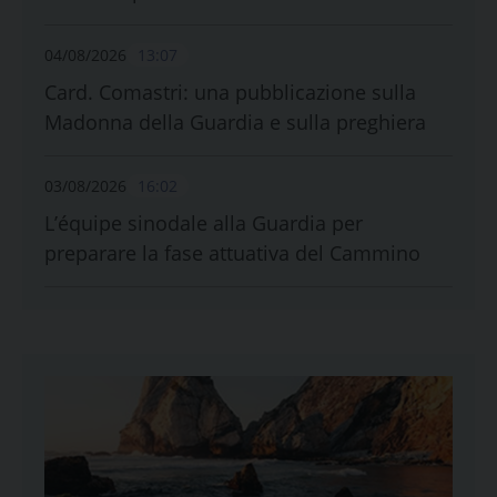
04/08/2026
13:07
Card. Comastri: una pubblicazione sulla
Madonna della Guardia e sulla preghiera
03/08/2026
16:02
L’équipe sinodale alla Guardia per
preparare la fase attuativa del Cammino