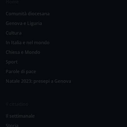
Home
Comunità diocesana
Genova e Liguria
Cultura
In Italia e nel mondo
Chiesa e Mondo
Sport
Parole di pace
Natale 2023: presepi a Genova
Il cittadino
Il settimanale
Storia