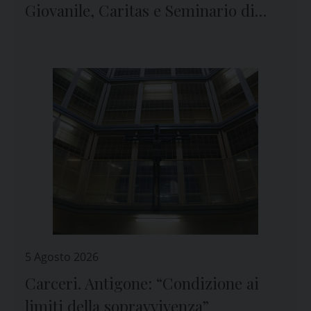
Giovanile, Caritas e Seminario di
Genova
5 Agosto 2026
Carceri. Antigone: “Condizione ai
limiti della sopravvivenza”