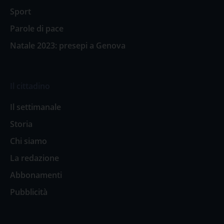
Sport
Parole di pace
Natale 2023: presepi a Genova
Il cittadino
Il settimanale
Storia
Chi siamo
La redazione
Abbonamenti
Pubblicità