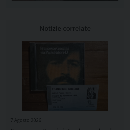
Notizie correlate
7 Agosto 2026