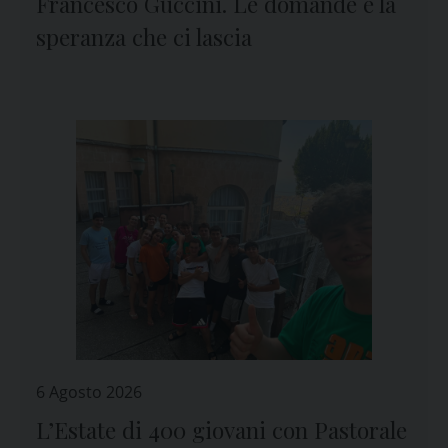
Francesco Guccini. Le domande e la
speranza che ci lascia
6 Agosto 2026
L’Estate di 400 giovani con Pastorale