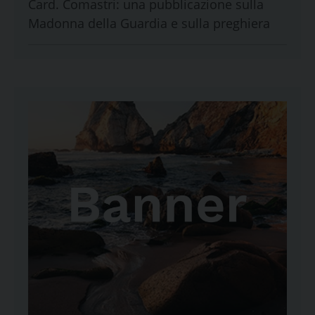
Card. Comastri: una pubblicazione sulla
Madonna della Guardia e sulla preghiera