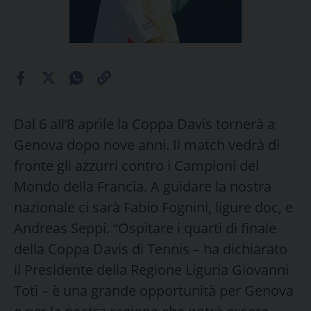
Dal 6 all’8 aprile la Coppa Davis tornerà a
Genova dopo nove anni. Il match vedrà di
fronte gli azzurri contro i Campioni del
Mondo della Francia. A guidare la nostra
nazionale ci sarà Fabio Fognini, ligure doc, e
Andreas Seppi. “Ospitare i quarti di finale
della Coppa Davis di Tennis – ha dichiarato
il Presidente della Regione Liguria Giovanni
Toti – è una grande opportunità per Genova