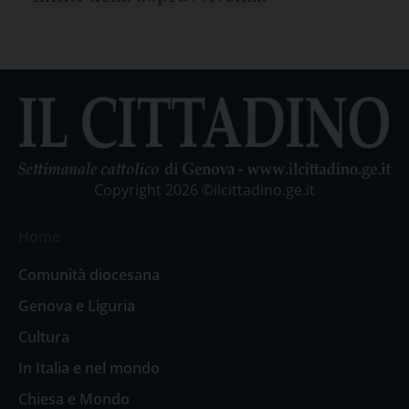
Copyright 2026 ©ilcittadino.ge.it
Home
Comunità diocesana
Genova e Liguria
Cultura
In Italia e nel mondo
Chiesa e Mondo