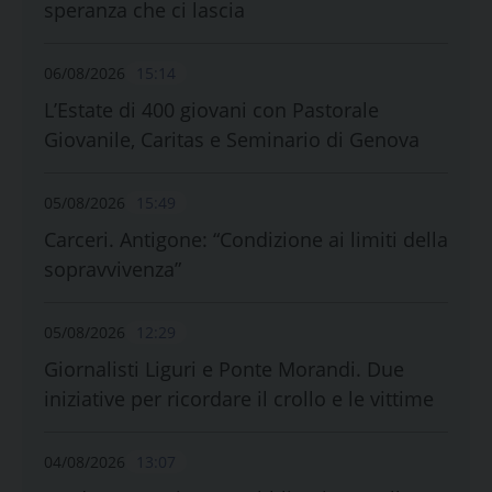
speranza che ci lascia
06/08/2026
15:14
L’Estate di 400 giovani con Pastorale
Giovanile, Caritas e Seminario di Genova
05/08/2026
15:49
Carceri. Antigone: “Condizione ai limiti della
sopravvivenza”
05/08/2026
12:29
Giornalisti Liguri e Ponte Morandi. Due
iniziative per ricordare il crollo e le vittime
04/08/2026
13:07