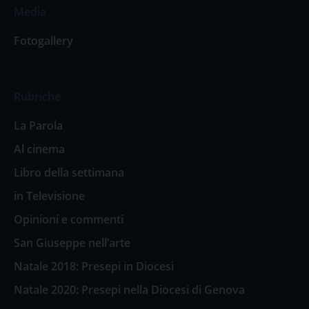
Media
Fotogallery
Rubriche
La Parola
Al cinema
Libro della settimana
in Televisione
Opinioni e commenti
San Giuseppe nell’arte
Natale 2018: Presepi in Diocesi
Natale 2020: Presepi nella Diocesi di Genova