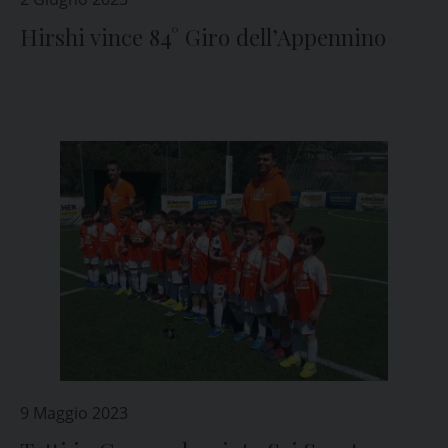
Hirshi vince 84° Giro dell’Appennino
9 Maggio 2023