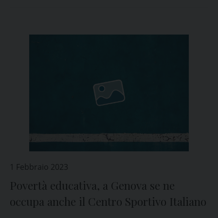
1 Febbraio 2023
Povertà educativa, a Genova se ne
occupa anche il Centro Sportivo Italiano