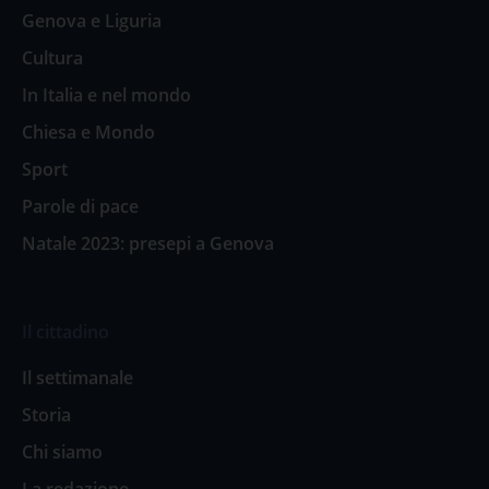
Genova e Liguria
Cultura
In Italia e nel mondo
Chiesa e Mondo
Sport
Parole di pace
Natale 2023: presepi a Genova
Il cittadino
Il settimanale
Storia
Chi siamo
La redazione