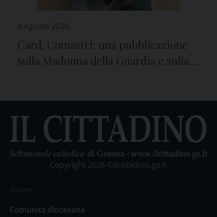
4 Agosto 2026
Card. Comastri: una pubblicazione
sulla Madonna della Guardia e sulla
preghiera
Copyright 2026 ©ilcittadino.ge.it
Home
Comunità diocesana