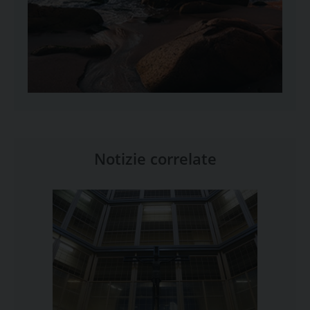
Notizie correlate