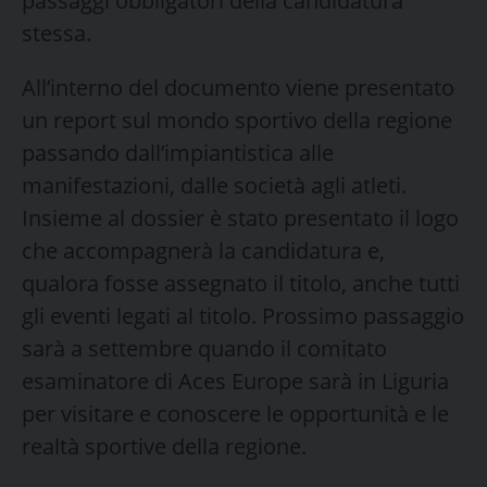
passaggi obbligatori della candidatura
stessa.
All’interno del documento viene presentato
un report sul mondo sportivo della regione
passando dall’impiantistica alle
manifestazioni, dalle società agli atleti.
Insieme al dossier è stato presentato il logo
che accompagnerà la candidatura e,
qualora fosse assegnato il titolo, anche tutti
gli eventi legati al titolo. Prossimo passaggio
sarà a settembre quando il comitato
esaminatore di Aces Europe sarà in Liguria
per visitare e conoscere le opportunità e le
realtà sportive della regione.