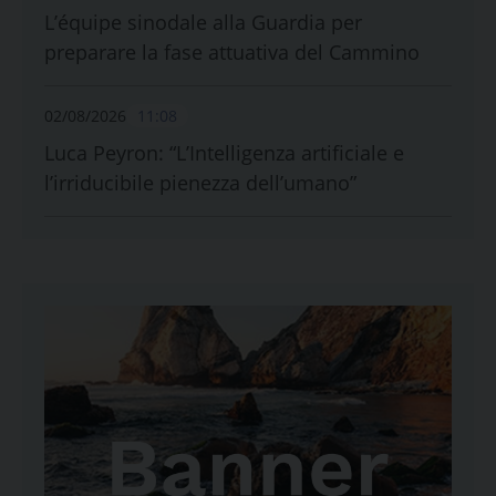
L’équipe sinodale alla Guardia per
preparare la fase attuativa del Cammino
02/08/2026
11:08
Luca Peyron: “L’Intelligenza artificiale e
l’irriducibile pienezza dell’umano”