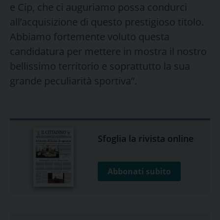
e Cip, che ci auguriamo possa condurci
all’acquisizione di questo prestigioso titolo.
Abbiamo fortemente voluto questa
candidatura per mettere in mostra il nostro
bellissimo territorio e soprattutto la sua
grande peculiarità sportiva”.
Sfoglia la rivista online
Abbonati subito