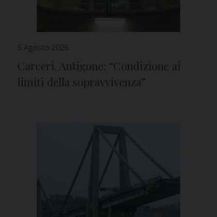
5 Agosto 2026
Carceri. Antigone: “Condizione ai
limiti della sopravvivenza”