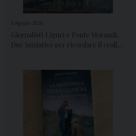
5 Agosto 2026
Giornalisti Liguri e Ponte Morandi.
Due iniziative per ricordare il crollo
e le vittime