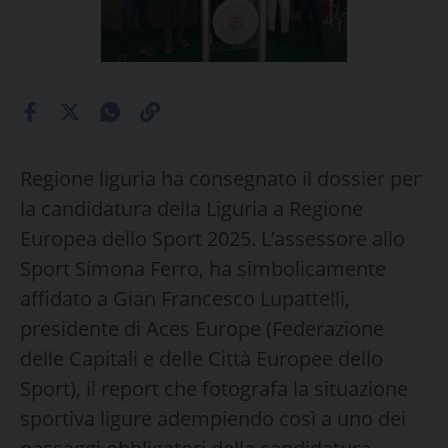
Regione liguria ha consegnato il dossier per
la candidatura della Liguria a Regione
Europea dello Sport 2025. L’assessore allo
Sport Simona Ferro, ha simbolicamente
affidato a Gian Francesco Lupattelli,
presidente di Aces Europe (Federazione
delle Capitali e delle Città Europee dello
Sport), il report che fotografa la situazione
sportiva ligure adempiendo così a uno dei