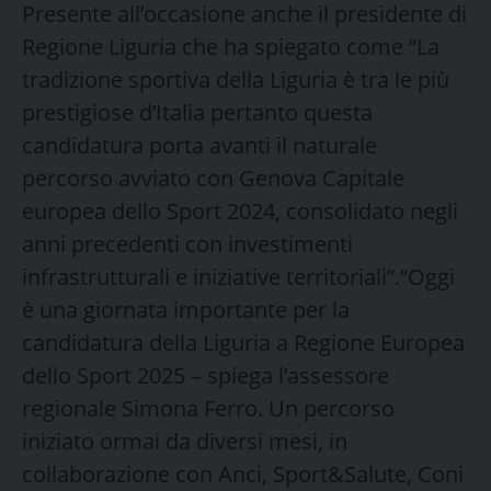
Presente all’occasione anche il presidente di
Regione Liguria che ha spiegato come “La
tradizione sportiva della Liguria è tra le più
prestigiose d’Italia pertanto questa
candidatura porta avanti il naturale
percorso avviato con Genova Capitale
europea dello Sport 2024, consolidato negli
anni precedenti con investimenti
infrastrutturali e iniziative territoriali”.“Oggi
è una giornata importante per la
candidatura della Liguria a Regione Europea
dello Sport 2025 – spiega l’assessore
regionale Simona Ferro. Un percorso
iniziato ormai da diversi mesi, in
collaborazione con Anci, Sport&Salute, Coni