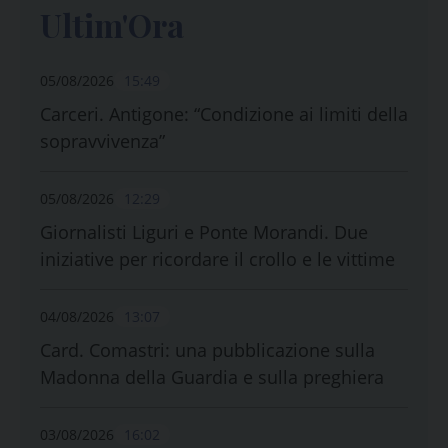
Ultim'Ora
05/08/2026
15:49
Carceri. Antigone: “Condizione ai limiti della
sopravvivenza”
05/08/2026
12:29
Giornalisti Liguri e Ponte Morandi. Due
iniziative per ricordare il crollo e le vittime
04/08/2026
13:07
Card. Comastri: una pubblicazione sulla
Madonna della Guardia e sulla preghiera
03/08/2026
16:02