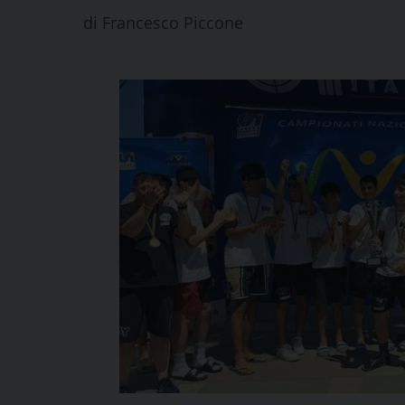
di
Francesco Piccone