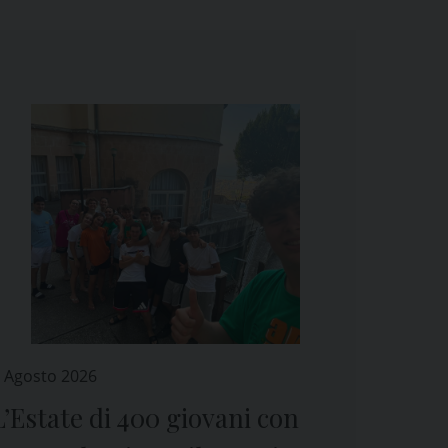
 Agosto 2026
L’Estate di 400 giovani con