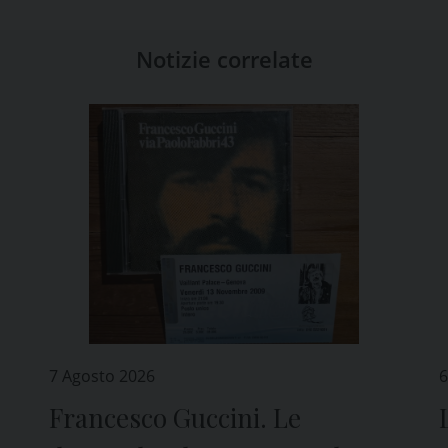
Notizie correlate
7 Agosto 2026
6
Francesco Guccini. Le