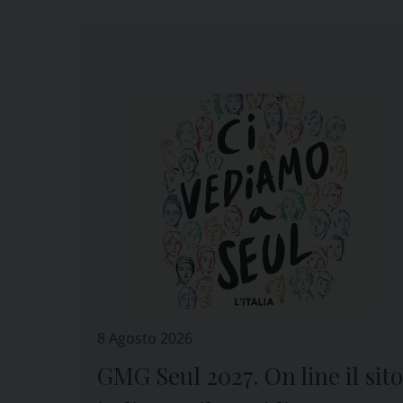
8 Agosto 2026
GMG Seul 2027. On line il sito