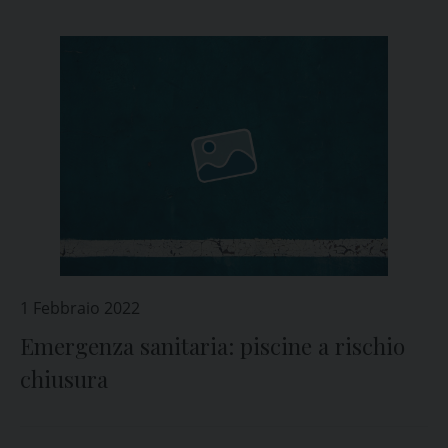
1 Febbraio 2022
Emergenza sanitaria: piscine a rischio
chiusura