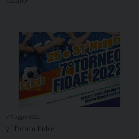
campo”
7 Maggio 2022
7° Torneo Fidae