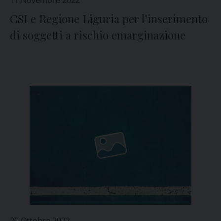
11 Novembre 2022
CSI e Regione Liguria per l’inserimento
di soggetti a rischio emarginazione
20 Ottobre 2022