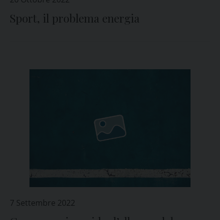
Sport, il problema energia
7 Settembre 2022