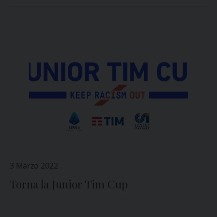
3 Marzo 2022
Torna la Junior Tim Cup