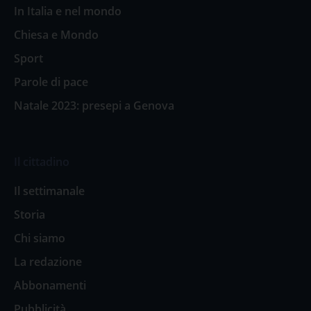
In Italia e nel mondo
Chiesa e Mondo
Sport
Parole di pace
Natale 2023: presepi a Genova
Il cittadino
Il settimanale
Storia
Chi siamo
La redazione
Abbonamenti
Pubblicità