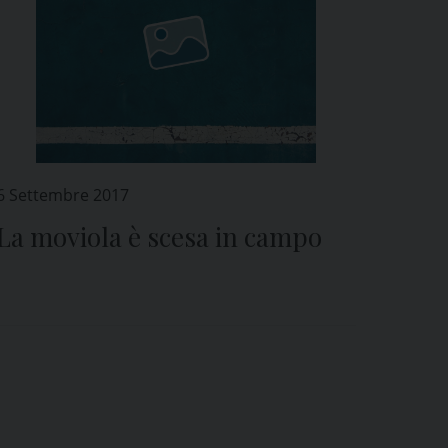
6 Settembre 2017
La moviola è scesa in campo