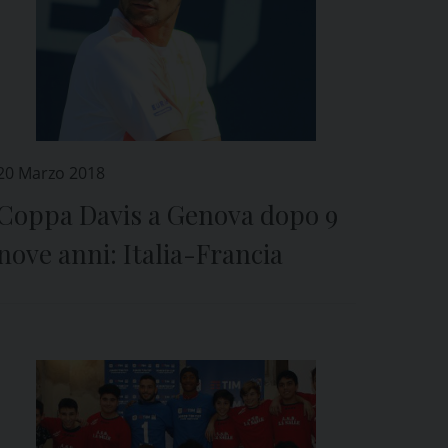
20 Marzo 2018
Coppa Davis a Genova dopo 9
nove anni: Italia-Francia