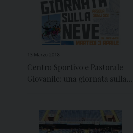
13 Marzo 2018
Centro Sportivo e Pastorale
Giovanile: una giornata sulla
neve!