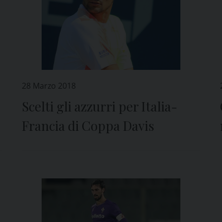
28 Marzo 2018
Scelti gli azzurri per Italia-
Francia di Coppa Davis