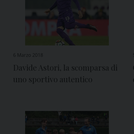
6 Marzo 2018
Davide Astori, la scomparsa di
uno sportivo autentico