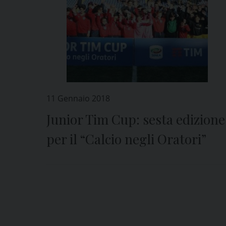
11 Gennaio 2018
Junior Tim Cup: sesta edizione
per il “Calcio negli Oratori”