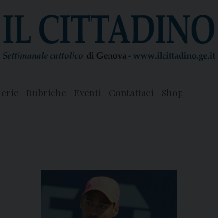
lerie
Rubriche
Eventi
Contattaci
Shop