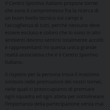
Il Centro Sportivo Italiano propone tornei
che sono il compromesso fra la ricerca di
un buon livello tecnico sui campi e
l’accoglienza di tutti, perché nessuno deve
essere escluso e coloro che lo sono in altri
ambienti devono sentirsi totalmente accolti
e rappresentanti ini questa unica grande
realtà associativa che è il Centro Sportivo
Italiano.
Il rispetto per la persona trova il massimo
simbolo nelle premiazioni dei nostri tornei,
nelle quali ci preoccupiamo di premiare
ogni squadra ed ogni atleta per sottolineare
l’importanza della partecipazione senza mai