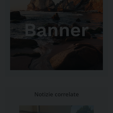
Notizie correlate