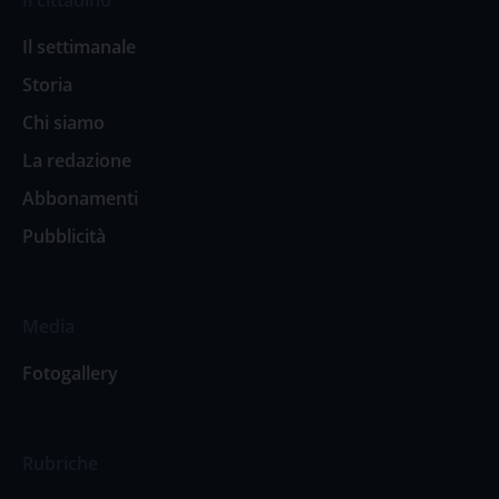
Il settimanale
Storia
Chi siamo
La redazione
Abbonamenti
Pubblicità
Media
Fotogallery
Rubriche