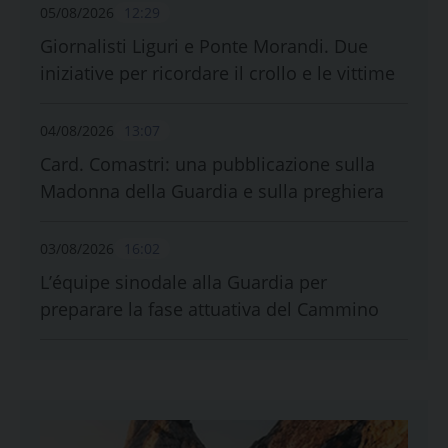
05/08/2026
12:29
Giornalisti Liguri e Ponte Morandi. Due
iniziative per ricordare il crollo e le vittime
04/08/2026
13:07
Card. Comastri: una pubblicazione sulla
Madonna della Guardia e sulla preghiera
03/08/2026
16:02
L’équipe sinodale alla Guardia per
preparare la fase attuativa del Cammino