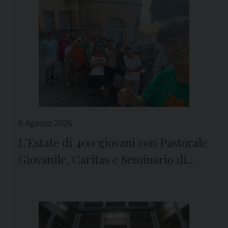
6 Agosto 2026
L’Estate di 400 giovani con Pastorale
Giovanile, Caritas e Seminario di
Genova