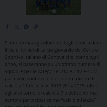
Siamo ormai agli ultimi dettagli e poi si darà
il via ai tornei di calcio giovanile del Centro
Sportivo Italiano di Genova che, come ogni
anno, si baseranno su un ottimo numero di
squadre per le categorie U10 e U12 e sulla
piacevole conferma di un buon torneo di
calcio a 11 delle leve 2013 2014 2015, oltre
agli altri tornei di calcio a 7 e del solito ma
sempre partecipatissimo “calcio infanzia”