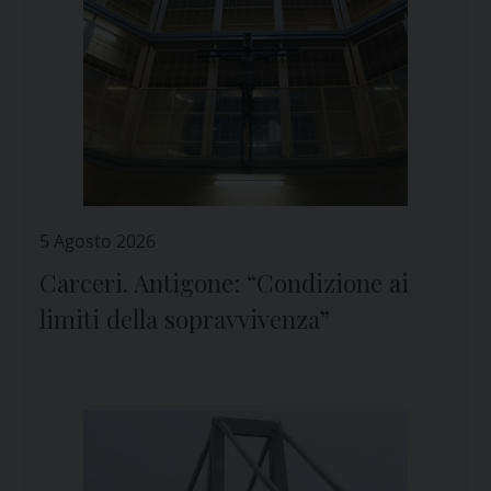
5 Agosto 2026
Carceri. Antigone: “Condizione ai
limiti della sopravvivenza”