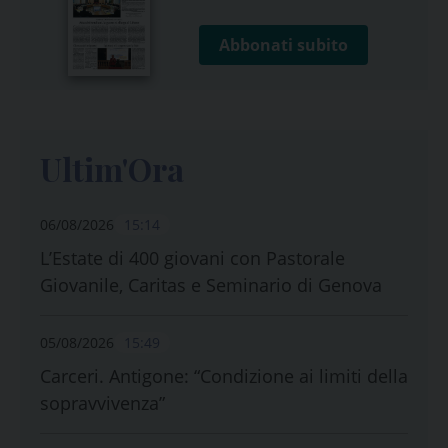
Abbonati subito
Ultim'Ora
06/08/2026
15:14
L’Estate di 400 giovani con Pastorale
Giovanile, Caritas e Seminario di Genova
05/08/2026
15:49
Carceri. Antigone: “Condizione ai limiti della
sopravvivenza”