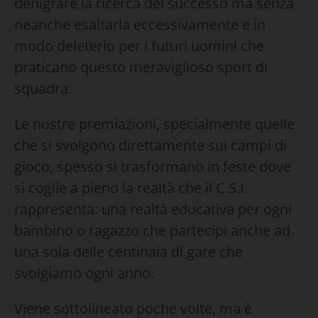
denigrare la ricerca del successo ma senza
neanche esaltarla eccessivamente e in
modo deleterio per i futuri uomini che
praticano questo meraviglioso sport di
squadra.
Le nostre premiazioni, specialmente quelle
che si svolgono direttamente sui campi di
gioco, spesso si trasformano in feste dove
si coglie a pieno la realtà che il C.S.I.
rappresenta: una realtà educativa per ogni
bambino o ragazzo che partecipi anche ad
una sola delle centinaia di gare che
svolgiamo ogni anno.
Viene sottolineato poche volte, ma è