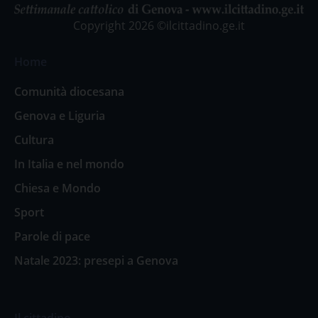
Copyright 2026 ©ilcittadino.ge.it
Home
Comunità diocesana
Genova e Liguria
Cultura
In Italia e nel mondo
Chiesa e Mondo
Sport
Parole di pace
Natale 2023: presepi a Genova
Il cittadino