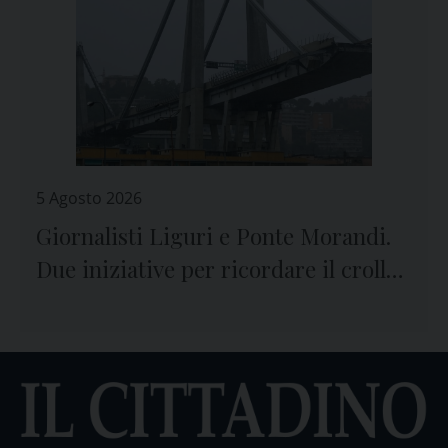
5 Agosto 2026
Giornalisti Liguri e Ponte Morandi.
Due iniziative per ricordare il crollo
e le vittime