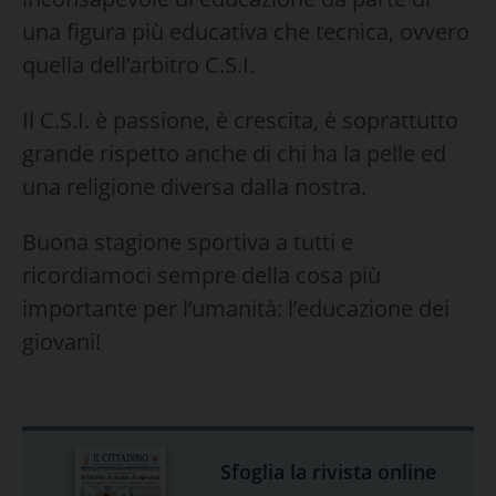
una figura più educativa che tecnica, ovvero
quella dell’arbitro C.S.I.
Il C.S.I. è passione, è crescita, è soprattutto
grande rispetto anche di chi ha la pelle ed
una religione diversa dalla nostra.
Buona stagione sportiva a tutti e
ricordiamoci sempre della cosa più
importante per l’umanità: l’educazione dei
giovani!
Sfoglia la rivista online