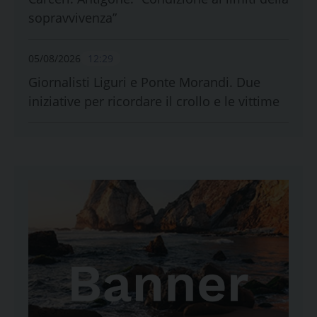
sopravvivenza”
05/08/2026
12:29
Giornalisti Liguri e Ponte Morandi. Due
iniziative per ricordare il crollo e le vittime