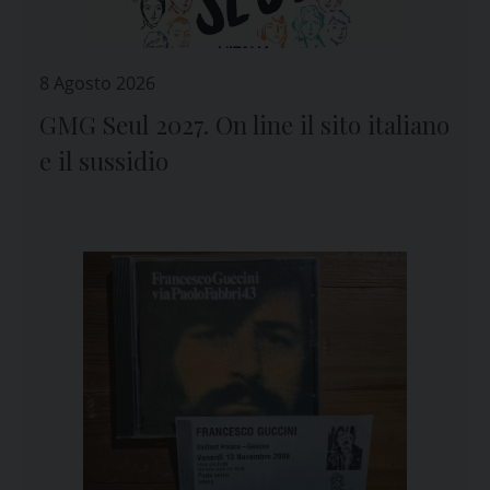
8 Agosto 2026
GMG Seul 2027. On line il sito italiano
e il sussidio