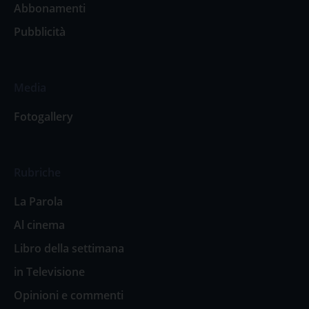
Abbonamenti
Pubblicità
Media
Fotogallery
Rubriche
La Parola
Al cinema
Libro della settimana
in Televisione
Opinioni e commenti