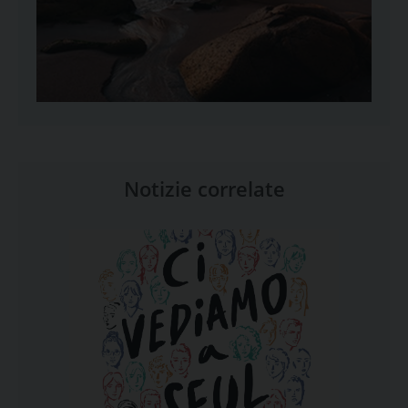
Notizie correlate