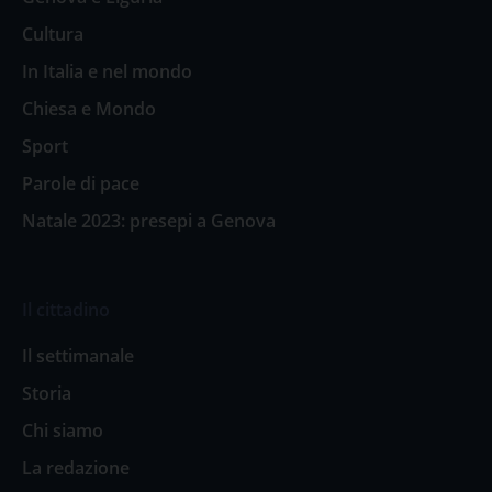
Cultura
In Italia e nel mondo
Chiesa e Mondo
Sport
Parole di pace
Natale 2023: presepi a Genova
Il cittadino
Il settimanale
Storia
Chi siamo
La redazione