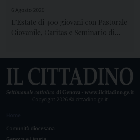
6 Agosto 2026
L’Estate di 400 giovani con Pastorale
Giovanile, Caritas e Seminario di
Genova
Copyright 2026 ©ilcittadino.ge.it
Home
Comunità diocesana
Genova e Liguria