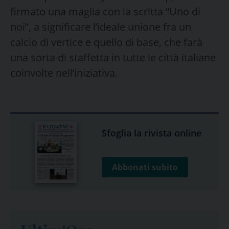
firmato una maglia con la scritta “Uno di
noi”, a significare l’ideale unione fra un
calcio di vertice e quello di base, che farà
una sorta di staffetta in tutte le città italiane
coinvolte nell’iniziativa.
Sfoglia la rivista online
Abbonati subito