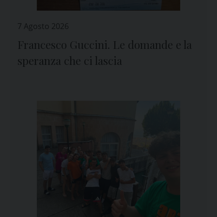
7 Agosto 2026
Francesco Guccini. Le domande e la
speranza che ci lascia