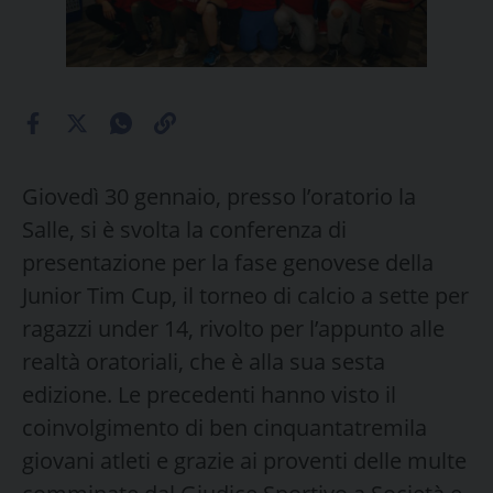
Giovedì 30 gennaio, presso l’oratorio la
Salle, si è svolta la conferenza di
presentazione per la fase genovese della
Junior Tim Cup, il torneo di calcio a sette per
ragazzi under 14, rivolto per l’appunto alle
realtà oratoriali, che è alla sua sesta
edizione. Le precedenti hanno visto il
coinvolgimento di ben cinquantatremila
giovani atleti e grazie ai proventi delle multe