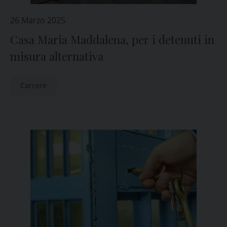
26 Marzo 2025
Casa Maria Maddalena, per i detenuti in
misura alternativa
Carcere