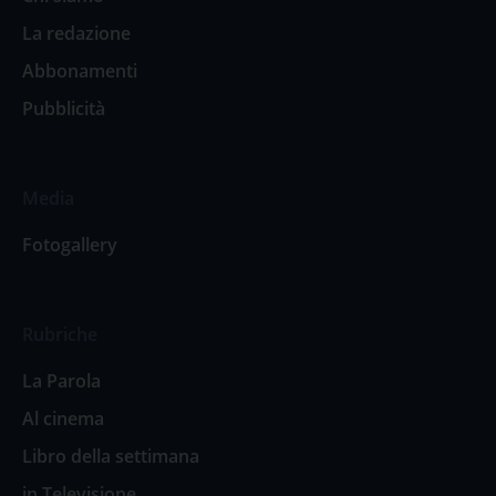
La redazione
Abbonamenti
Pubblicità
Media
Fotogallery
Rubriche
La Parola
Al cinema
Libro della settimana
in Televisione