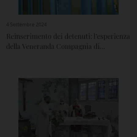
4 Settembre 2024
Reinserimento dei detenuti: l’esperienza
della Veneranda Compagnia di
Misericordia