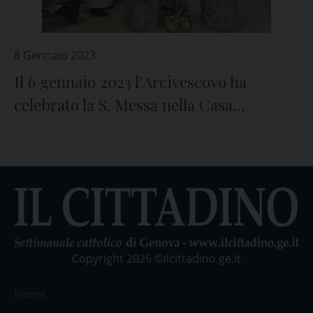
8 Gennaio 2023
Il 6 gennaio 2023 l’Arcivescovo ha
celebrato la S. Messa nella Casa
Circondariale di Pontedecimo
Copyright 2026 ©ilcittadino.ge.it
Home