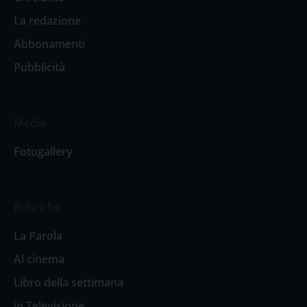
La redazione
Abbonamenti
Pubblicità
Media
Fotogallery
Rubriche
La Parola
Al cinema
Libro della settimana
in Televisione