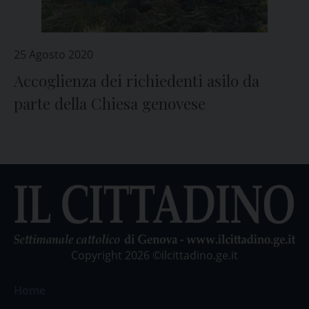
25 Agosto 2020
Accoglienza dei richiedenti asilo da
parte della Chiesa genovese
Copyright 2026 ©ilcittadino.ge.it
Home