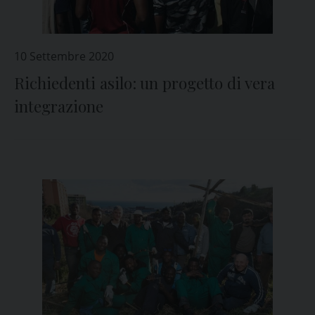
10 Settembre 2020
Richiedenti asilo: un progetto di vera
integrazione