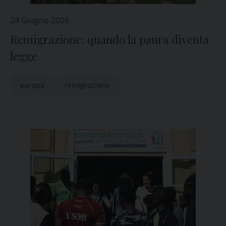
24 Giugno 2026
Remigrazione: quando la paura diventa
legge
europa
remigrazione