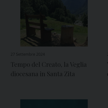
27 Settembre 2024
Tempo del Creato, la Veglia
diocesana in Santa Zita