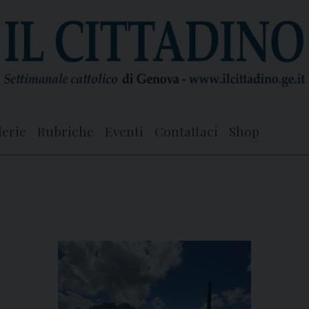
lerie
Rubriche
Eventi
Contattaci
Shop