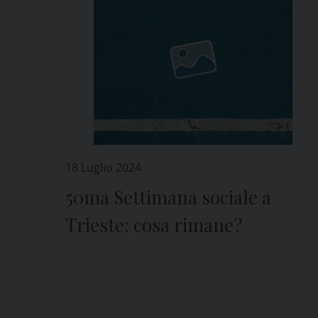
18 Luglio 2024
50ma Settimana sociale a
Trieste: cosa rimane?