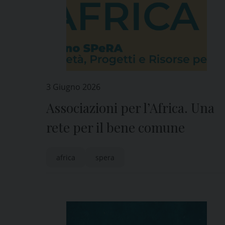
3 Giugno 2026
Associazioni per l’Africa. Una
rete per il bene comune
africa
spera