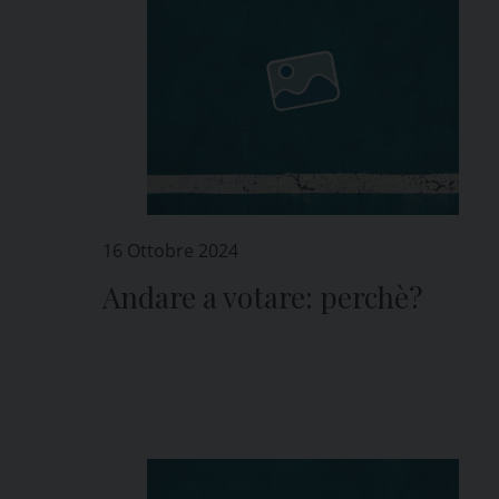
16 Ottobre 2024
Andare a votare: perchè?