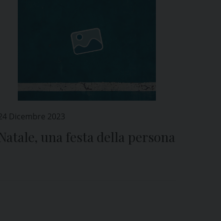
24 Dicembre 2023
Natale, una festa della persona