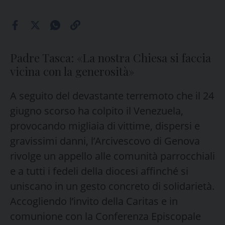
Padre Tasca: «La nostra Chiesa si faccia
vicina con la generosità»
A seguito del devastante terremoto che il 24
giugno scorso ha colpito il Venezuela,
provocando migliaia di vittime, dispersi e
gravissimi danni, l’Arcivescovo di Genova
rivolge un appello alle comunità parrocchiali
e a tutti i fedeli della diocesi affinché si
uniscano in un gesto concreto di solidarietà.
Accogliendo l’invito della Caritas e in
comunione con la Conferenza Episcopale