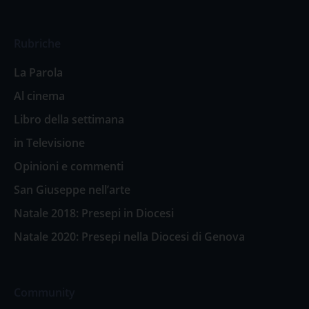
Rubriche
La Parola
Al cinema
Libro della settimana
in Televisione
Opinioni e commenti
San Giuseppe nell’arte
Natale 2018: Presepi in Diocesi
Natale 2020: Presepi nella Diocesi di Genova
Community