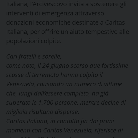
Italiana, l’Arcivescovo invita a sostenere gli
interventi di emergenza attraverso
donazioni economiche destinate a Caritas
Italiana, per offrire un aiuto tempestivo alle
popolazioni colpite.
Cari fratelli e sorelle,
come noto, il 24 giugno scorso due fortissime
scosse di terremoto hanno colpito il
Venezuela, causando un numero di vittime
che, lungi dall’essere completo, ha già
superato le 1.700 persone, mentre decine di
migliaia risultano disperse.
Caritas Italiana, in contatto fin dai primi
momenti con Caritas Venezuela, riferisce di