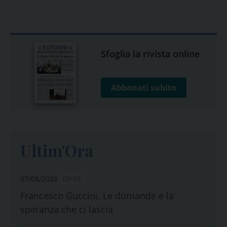
Sfoglia la rivista online
Abbonati subito
Ultim'Ora
07/08/2026
09:03
Francesco Guccini. Le domande e la
speranza che ci lascia