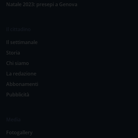
Natale 2023: presepi a Genova
Il cittadino
Il settimanale
Storia
Chi siamo
La redazione
Abbonamenti
Pubblicità
Media
Fotogallery