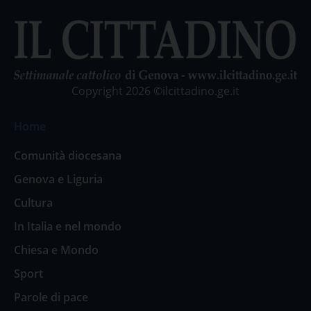
Copyright 2026 ©ilcittadino.ge.it
Home
Comunità diocesana
Genova e Liguria
Cultura
In Italia e nel mondo
Chiesa e Mondo
Sport
Parole di pace