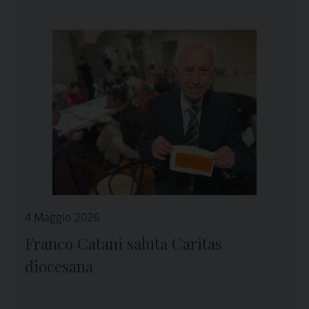
4 Maggio 2026
Franco Catani saluta Caritas
diocesana