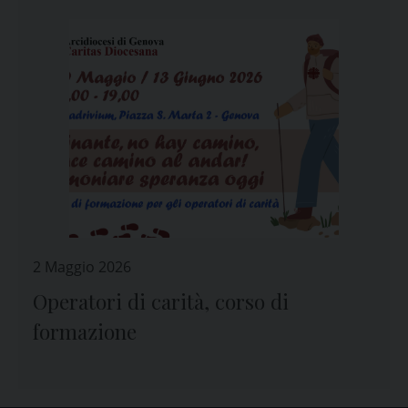
2 Maggio 2026
Operatori di carità, corso di
formazione