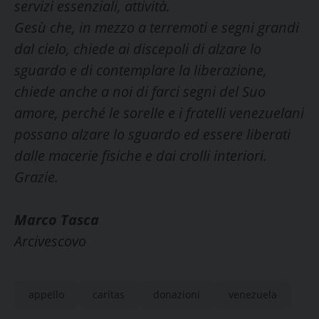
servizi essenziali, attività.
Gesù che, in mezzo a terremoti e segni grandi
dal cielo, chiede ai discepoli di alzare lo
sguardo e di contemplare la liberazione,
chiede anche a noi di farci segni del Suo
amore, perché le sorelle e i fratelli venezuelani
possano alzare lo sguardo ed essere liberati
dalle macerie fisiche e dai crolli interiori.
Grazie.
Marco Tasca
Arcivescovo
appello
caritas
donazioni
venezuela