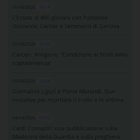
06/08/2026
15:14
L’Estate di 400 giovani con Pastorale
Giovanile, Caritas e Seminario di Genova
05/08/2026
15:49
Carceri. Antigone: “Condizione ai limiti della
sopravvivenza”
05/08/2026
12:29
Giornalisti Liguri e Ponte Morandi. Due
iniziative per ricordare il crollo e le vittime
04/08/2026
13:07
Card. Comastri: una pubblicazione sulla
Madonna della Guardia e sulla preghiera