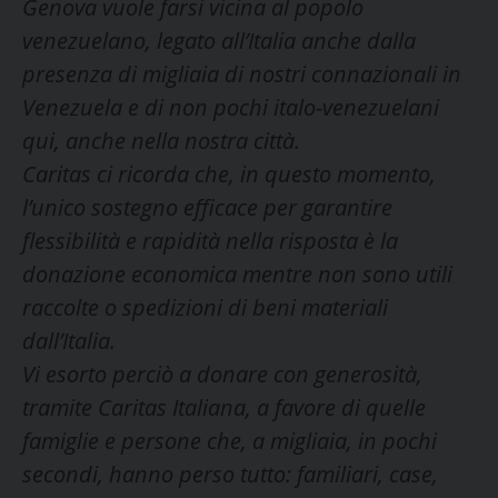
Genova vuole farsi vicina al popolo
venezuelano, legato all’Italia anche dalla
presenza di migliaia di nostri connazionali in
Venezuela e di non pochi italo-venezuelani
qui, anche nella nostra città.
Caritas ci ricorda che, in questo momento,
l’unico sostegno efficace per garantire
flessibilità e rapidità nella risposta è la
donazione economica mentre non sono utili
raccolte o spedizioni di beni materiali
dall’Italia.
Vi esorto perciò a donare con generosità,
tramite Caritas Italiana, a favore di quelle
famiglie e persone che, a migliaia, in pochi
secondi, hanno perso tutto: familiari, case,