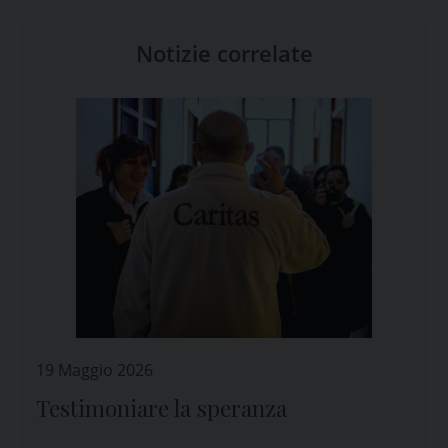
Notizie correlate
19 Maggio 2026
Testimoniare la speranza