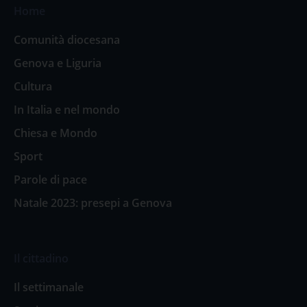
Home
Comunità diocesana
Genova e Liguria
Cultura
In Italia e nel mondo
Chiesa e Mondo
Sport
Parole di pace
Natale 2023: presepi a Genova
Il cittadino
Il settimanale