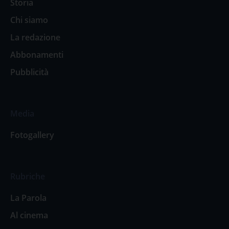
Storia
Chi siamo
La redazione
Abbonamenti
Pubblicità
Media
Fotogallery
Rubriche
La Parola
Al cinema