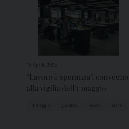
15 Aprile 2025
“Lavoro è speranza”, convegno
alla vigilia dell’1 maggio
1 maggio
giubileo
lavoro
tasca