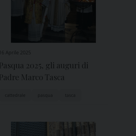
16 Aprile 2025
Pasqua 2025, gli auguri di
Padre Marco Tasca
cattedrale
pasqua
tasca