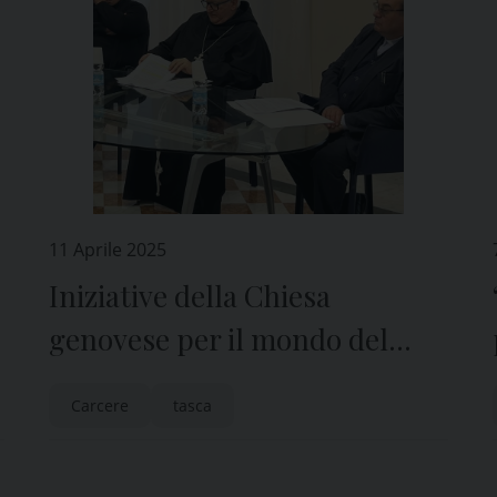
11 Aprile 2025
Iniziative della Chiesa
genovese per il mondo del
carcere
Carcere
tasca