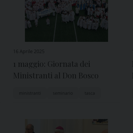
16 Aprile 2025
1 maggio: Giornata dei
Ministranti al Don Bosco
ministranti
seminario
tasca