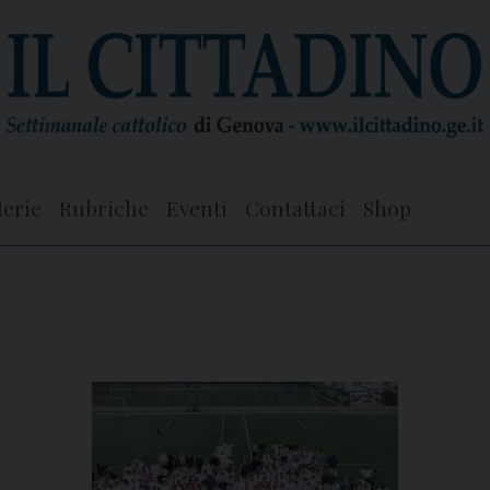
lerie
Rubriche
Eventi
Contattaci
Shop