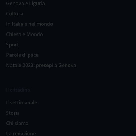
Genova e Liguria
Cultura
In Italia e nel mondo
Chiesa e Mondo
Sport
Parole di pace
Natale 2023: presepi a Genova
Il cittadino
Il settimanale
Storia
Chi siamo
La redazione