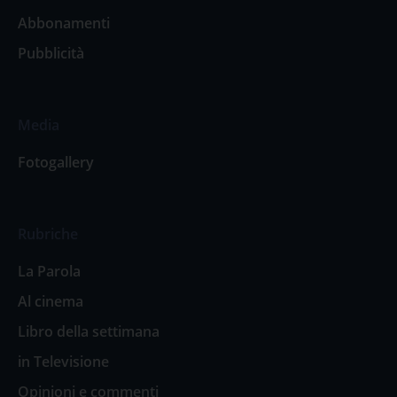
Abbonamenti
Pubblicità
Media
Fotogallery
Rubriche
La Parola
Al cinema
Libro della settimana
in Televisione
Opinioni e commenti