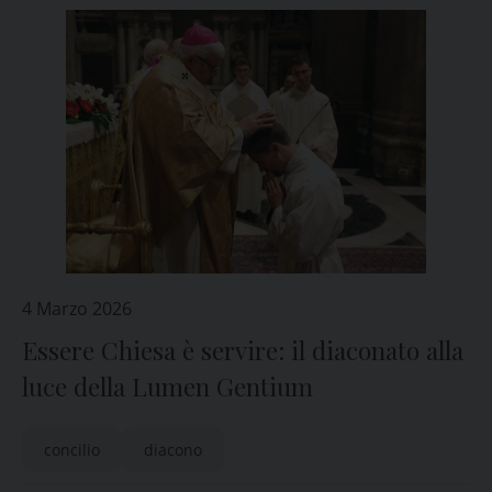
4 Marzo 2026
Essere Chiesa è servire: il diaconato alla
luce della Lumen Gentium
concilio
diacono