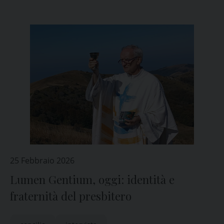
25 Febbraio 2026
Lumen Gentium, oggi: identità e
fraternità del presbitero