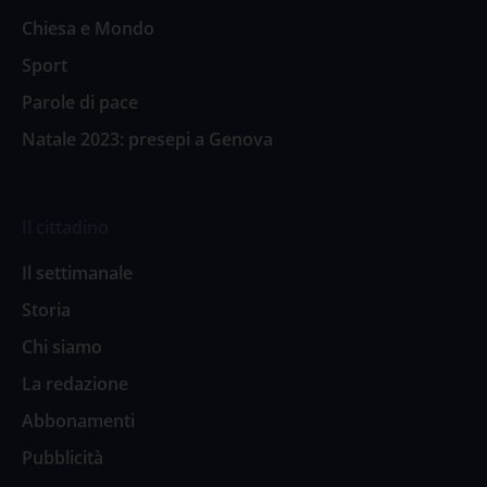
Chiesa e Mondo
Sport
Parole di pace
Natale 2023: presepi a Genova
Il cittadino
Il settimanale
Storia
Chi siamo
La redazione
Abbonamenti
Pubblicità