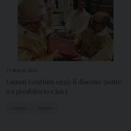
11 Marzo 2026
Lumen Gentium oggi: il diacono ‘ponte’
tra presbiterio e laici
concilio
diaconi