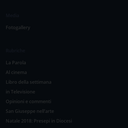
Media
Fotogallery
Rubriche
La Parola
Al cinema
Libro della settimana
in Televisione
Opinioni e commenti
San Giuseppe nell’arte
Natale 2018: Presepi in Diocesi