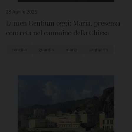
28 Aprile 2026
Lumen Gentium oggi: Maria, presenza
concreta nel cammino della Chiesa
concilio
guardia
maria
santuario