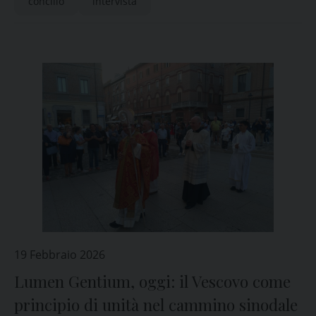
concilio
intervista
19 Febbraio 2026
Lumen Gentium, oggi: il Vescovo come
principio di unità nel cammino sinodale