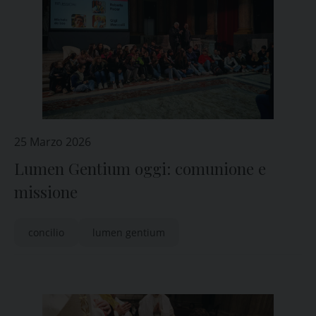
25 Marzo 2026
Lumen Gentium oggi: comunione e
missione
concilio
lumen gentium