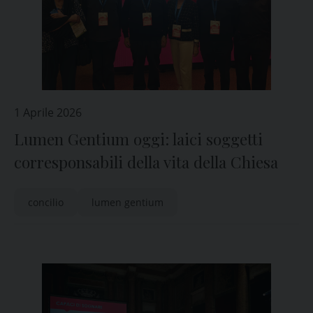
1 Aprile 2026
Lumen Gentium oggi: laici soggetti
corresponsabili della vita della Chiesa
concilio
lumen gentium