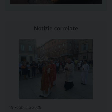
Notizie correlate
19 Febbraio 2026