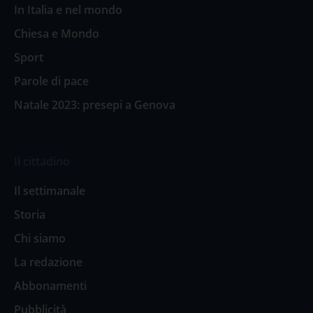
In Italia e nel mondo
Chiesa e Mondo
Sport
Parole di pace
Natale 2023: presepi a Genova
Il cittadino
Il settimanale
Storia
Chi siamo
La redazione
Abbonamenti
Pubblicità