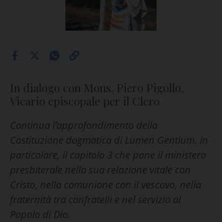
In dialogo con Mons. Piero Pigollo,
Vicario episcopale per il Clero
Continua l’approfondimento della
Costituzione dogmatica di Lumen Gentium. In
particolare, il capitolo 3 che pone il ministero
presbiterale nella sua relazione vitale con
Cristo, nella comunione con il vescovo, nella
fraternità tra confratelli e nel servizio al
Popolo di Dio.