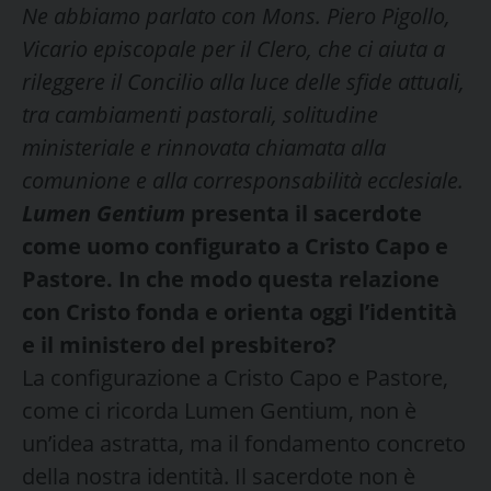
Ne abbiamo parlato con Mons. Piero Pigollo,
Vicario episcopale per il Clero, che ci aiuta a
rileggere il Concilio alla luce delle sfide attuali,
tra cambiamenti pastorali, solitudine
ministeriale e rinnovata chiamata alla
comunione e alla corresponsabilità ecclesiale.
Lumen Gentium
presenta il sacerdote
come uomo configurato a Cristo Capo e
Pastore. In che modo questa relazione
con Cristo fonda e orienta oggi l’identità
e il ministero del presbitero?
La configurazione a Cristo Capo e Pastore,
come ci ricorda Lumen Gentium, non è
un’idea astratta, ma il fondamento concreto
della nostra identità. Il sacerdote non è