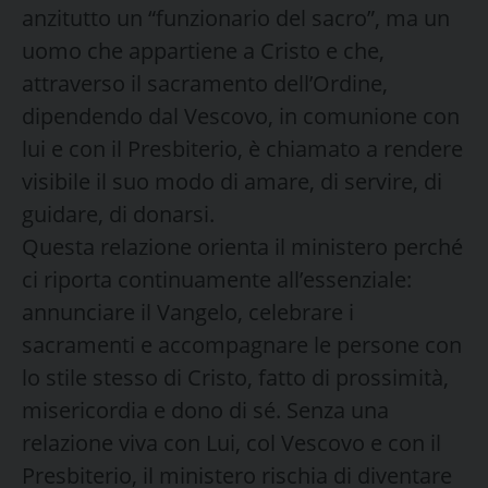
anzitutto un “funzionario del sacro”, ma un
uomo che appartiene a Cristo e che,
attraverso il sacramento dell’Ordine,
dipendendo dal Vescovo, in comunione con
lui e con il Presbiterio, è chiamato a rendere
visibile il suo modo di amare, di servire, di
guidare, di donarsi.
Questa relazione orienta il ministero perché
ci riporta continuamente all’essenziale:
annunciare il Vangelo, celebrare i
sacramenti e accompagnare le persone con
lo stile stesso di Cristo, fatto di prossimità,
misericordia e dono di sé. Senza una
relazione viva con Lui, col Vescovo e con il
Presbiterio, il ministero rischia di diventare