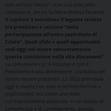
solo attività “sterile”; (con Lui) solo nella
comunione, anche la fatica diventa feconda.
Il capitolo 3 sottolinea il legame stretto
tra presbiteri e vescovo “nella
partecipazione all’unico sacerdozio di
Cristo”. Quali sfide e quali opportunità
vedi oggi nel vivere concretamente
questa comunione nella vita diocesana?
La comunione con il Vescovo e con il
Presbiterio è una dimensione costitutiva del
nostro essere presbiteri. La sfida principale
oggi è viverla non solo in termini formali o
organizzativi, ma come una reale
corresponsabilità pastorale. In un tempo di
complessità e di cambiamento, questo