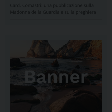
Card. Comastri: una pubblicazione sulla
Madonna della Guardia e sulla preghiera