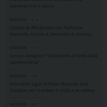
speranza che ci lascia
06/08/2026
15:14
L’Estate di 400 giovani con Pastorale
Giovanile, Caritas e Seminario di Genova
05/08/2026
15:49
Carceri. Antigone: “Condizione ai limiti della
sopravvivenza”
05/08/2026
12:29
Giornalisti Liguri e Ponte Morandi. Due
iniziative per ricordare il crollo e le vittime
04/08/2026
13:07