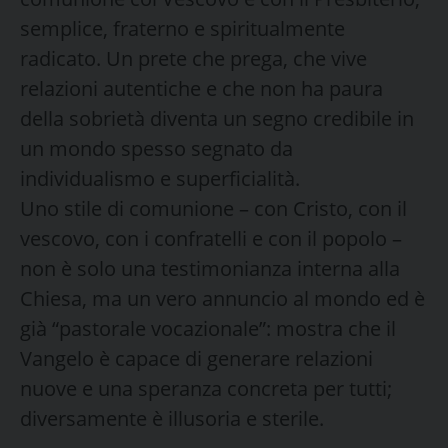
semplice, fraterno e spiritualmente
radicato. Un prete che prega, che vive
relazioni autentiche e che non ha paura
della sobrietà diventa un segno credibile in
un mondo spesso segnato da
individualismo e superficialità.
Uno stile di comunione – con Cristo, con il
vescovo, con i confratelli e con il popolo –
non è solo una testimonianza interna alla
Chiesa, ma un vero annuncio al mondo ed è
già “pastorale vocazionale”: mostra che il
Vangelo è capace di generare relazioni
nuove e una speranza concreta per tutti;
diversamente è illusoria e sterile.