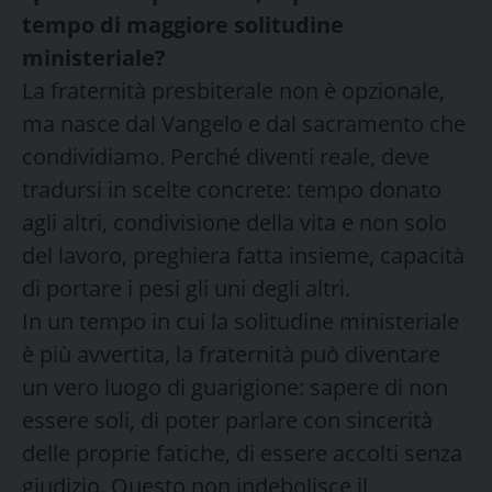
tempo di maggiore solitudine
ministeriale?
La fraternità presbiterale non è opzionale,
ma nasce dal Vangelo e dal sacramento che
condividiamo. Perché diventi reale, deve
tradursi in scelte concrete: tempo donato
agli altri, condivisione della vita e non solo
del lavoro, preghiera fatta insieme, capacità
di portare i pesi gli uni degli altri.
In un tempo in cui la solitudine ministeriale
è più avvertita, la fraternità può diventare
un vero luogo di guarigione: sapere di non
essere soli, di poter parlare con sincerità
delle proprie fatiche, di essere accolti senza
giudizio. Questo non indebolisce il