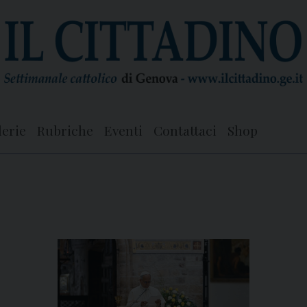
lerie
Rubriche
Eventi
Contattaci
Shop