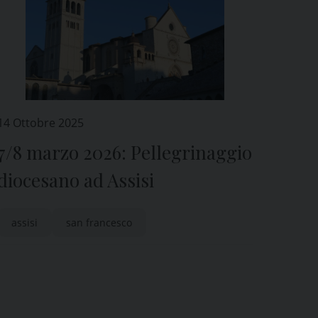
14 Ottobre 2025
7/8 marzo 2026: Pellegrinaggio
diocesano ad Assisi
assisi
san francesco