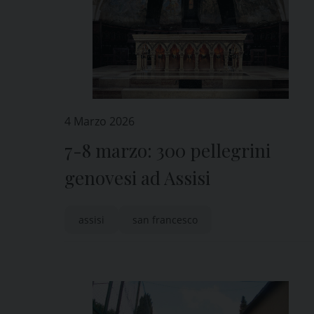
4 Marzo 2026
7-8 marzo: 300 pellegrini
genovesi ad Assisi
assisi
san francesco