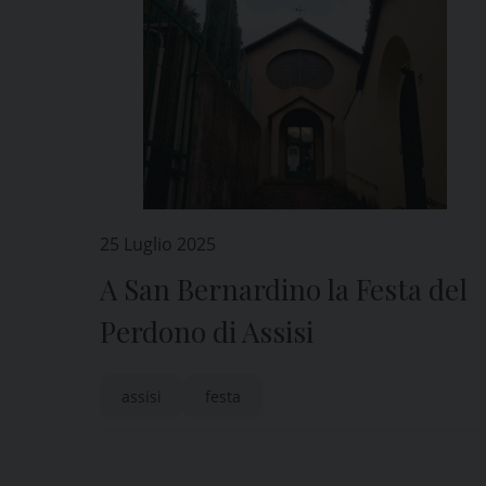
25 Luglio 2025
A San Bernardino la Festa del
Perdono di Assisi
assisi
festa