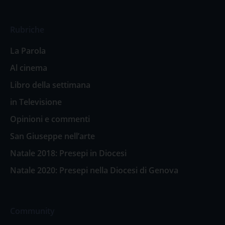
Rubriche
La Parola
Al cinema
Libro della settimana
in Televisione
Opinioni e commenti
San Giuseppe nell’arte
Natale 2018: Presepi in Diocesi
Natale 2020: Presepi nella Diocesi di Genova
Community