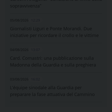
sopravvivenza”
05/08/2026
12:29
Giornalisti Liguri e Ponte Morandi. Due
iniziative per ricordare il crollo e le vittime
04/08/2026
13:07
Card. Comastri: una pubblicazione sulla
Madonna della Guardia e sulla preghiera
03/08/2026
16:02
L’équipe sinodale alla Guardia per
preparare la fase attuativa del Cammino