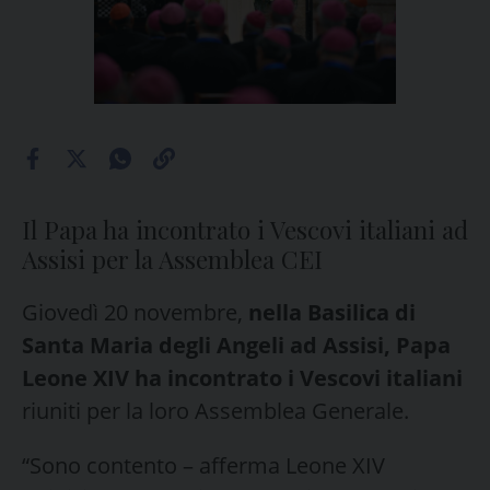
Il Papa ha incontrato i Vescovi italiani ad
Assisi per la Assemblea CEI
Giovedì 20 novembre,
nella Basilica di
Santa Maria degli Angeli ad Assisi, Papa
Leone XIV ha incontrato i Vescovi italiani
riuniti per la loro Assemblea Generale.
“Sono contento – afferma Leone XIV