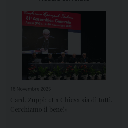
18 Novembre 2025
Card. Zuppi: «La Chiesa sia di tutti.
Cerchiamo il bene!»