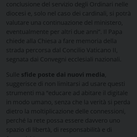
conclusione del servizio degli Ordinari nelle
diocesi e, solo nel caso dei cardinali, si potrà
valutare una continuazione del ministero,
eventualmente per altri due anni”. Il Papa
chiede alla Chiesa a fare memoria della
strada percorsa dal Concilio Vaticano II,
segnata dai Convegni ecclesiali nazionali.
Sulle
sfide poste dai nuovi media
,
suggerisce di non limitarsi ad usare questi
strumenti ma “educare ad abitare il digitale
in modo umano, senza che la verità si perda
dietro la moltiplicazione delle connessioni,
perché la rete possa essere davvero uno
spazio di libertà, di responsabilità e di