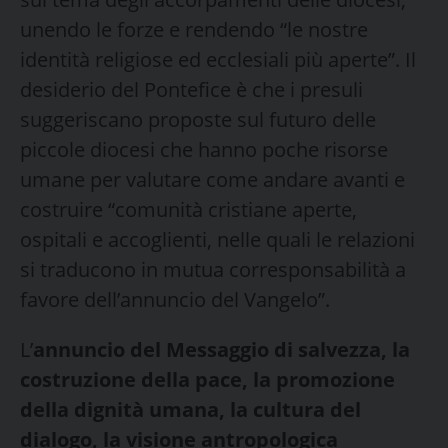
unendo le forze e rendendo “le nostre
identità religiose ed ecclesiali più aperte”. Il
desiderio del Pontefice è che i presuli
suggeriscano proposte sul futuro delle
piccole diocesi che hanno poche risorse
umane per valutare come andare avanti e
costruire “comunità cristiane aperte,
ospitali e accoglienti, nelle quali le relazioni
si traducono in mutua corresponsabilità a
favore dell’annuncio del Vangelo”.
L’
annuncio del Messaggio di salvezza, la
costruzione della pace, la promozione
della dignità umana, la cultura del
dialogo, la visione antropologica