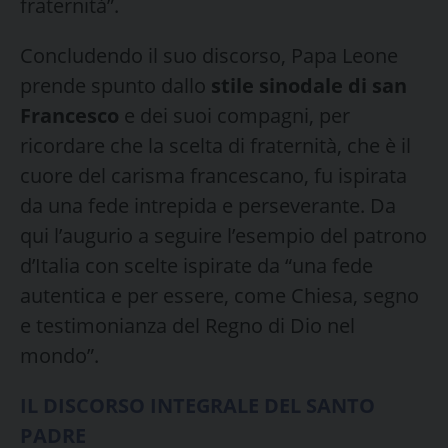
fraternità”.
Concludendo il suo discorso, Papa Leone
prende spunto dallo
stile sinodale di san
Francesco
e dei suoi compagni, per
ricordare che la scelta di fraternità, che è il
cuore del carisma francescano, fu ispirata
da una fede intrepida e perseverante. Da
qui l’augurio a seguire l’esempio del patrono
d’Italia con scelte ispirate da “una fede
autentica e per essere, come Chiesa, segno
e testimonianza del Regno di Dio nel
mondo”.
IL DISCORSO INTEGRALE DEL SANTO
PADRE