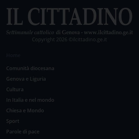
Copyright 2026 ©ilcittadino.ge.it
Home
Comunità diocesana
Genova e Liguria
Cultura
In Italia e nel mondo
Chiesa e Mondo
Sport
Parole di pace