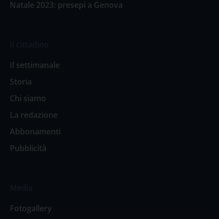
Natale 2023: presepi a Genova
Il cittadino
Il settimanale
Storia
Chi siamo
La redazione
Abbonamenti
Pubblicità
Media
Fotogallery