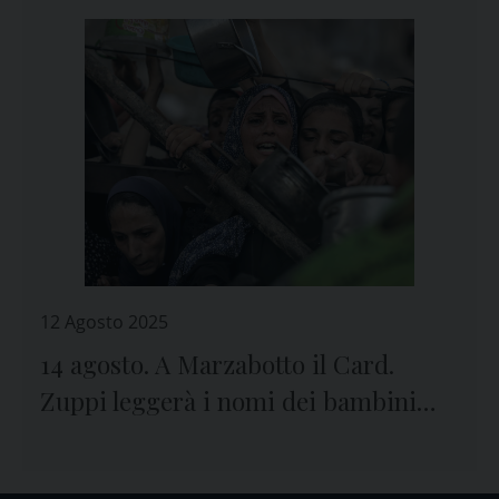
12 Agosto 2025
14 agosto. A Marzabotto il Card.
Zuppi leggerà i nomi dei bambini
vittime della guerra a Gaza