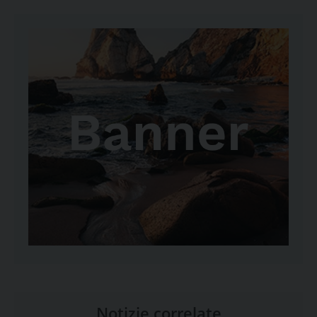
Notizie correlate