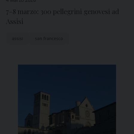
4 Marzo 2026
7-8 marzo: 300 pellegrini genovesi ad
Assisi
assisi
san francesco