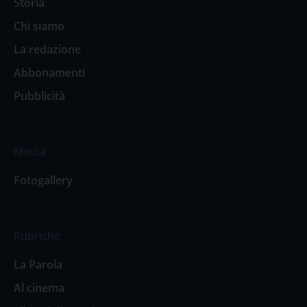
Storia
Chi siamo
La redazione
Abbonamenti
Pubblicità
Media
Fotogallery
Rubriche
La Parola
Al cinema