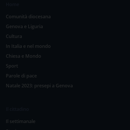
Home
Comunità diocesana
Genova e Liguria
Cultura
In Italia e nel mondo
Chiesa e Mondo
Sport
Parole di pace
Natale 2023: presepi a Genova
Il cittadino
Il settimanale