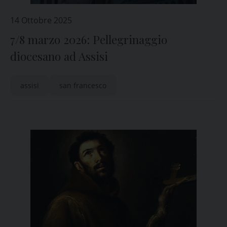
14 Ottobre 2025
7/8 marzo 2026: Pellegrinaggio
diocesano ad Assisi
assisi
san francesco