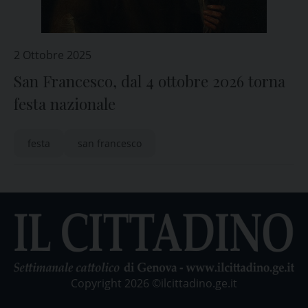
2 Ottobre 2025
San Francesco, dal 4 ottobre 2026 torna
festa nazionale
festa
san francesco
Copyright 2026 ©ilcittadino.ge.it