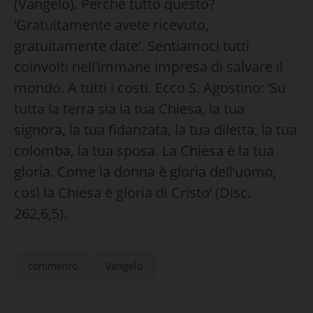
(Vangelo). Perché tutto questo?
‘Gratuitamente avete ricevuto,
gratuitamente date’. Sentiamoci tutti
coinvolti nell’immane impresa di salvare il
mondo. A tutti i costi. Ecco S. Agostino: ‘Su
tutta la terra sia la tua Chiesa, la tua
signora, la tua fidanzata, la tua diletta, la tua
colomba, la tua sposa. La Chiesa è la tua
gloria. Come la donna è gloria dell’uomo,
così la Chiesa è gloria di Cristo’ (Disc.
262,6,5).
commento
Vangelo