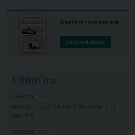
Sfoglia la rivista online
Abbonati subito
Ultim'Ora
08/08/2026
12:15
GMG Seul 2027. On line il sito italiano e il
sussidio
07/08/2026
09:03