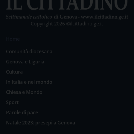
Copyright 2026 ©ilcittadino.ge.it
Home
Comunità diocesana
Genova e Liguria
Cultura
In Italia e nel mondo
Chiesa e Mondo
Sport
Parole di pace
Natale 2023: presepi a Genova