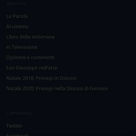
Rubriche
La Parola
Al cinema
Libro della settimana
in Televisione
Opinioni e commenti
San Giuseppe nell’arte
Natale 2018: Presepi in Diocesi
Natale 2020: Presepi nella Diocesi di Genova
Community
Twitter
Facebook