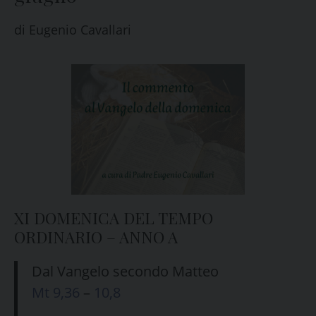
di
Eugenio Cavallari
XI DOMENICA DEL TEMPO
ORDINARIO – ANNO A
Dal Vangelo secondo Matteo
Mt 9,36
–
10,8