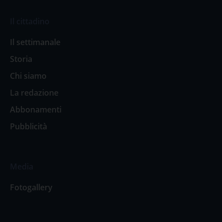
Il cittadino
Il settimanale
Storia
Chi siamo
La redazione
Abbonamenti
Pubblicità
Media
Fotogallery