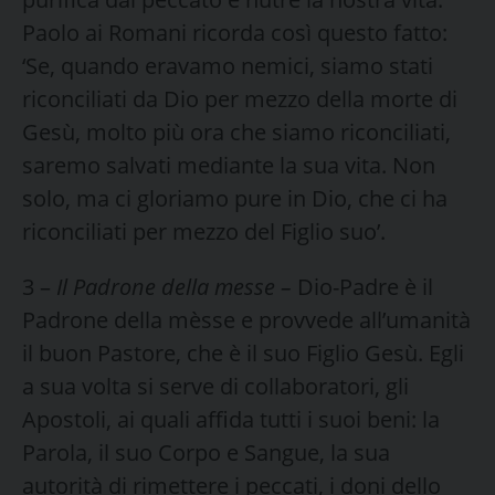
Paolo ai Romani ricorda così questo fatto:
‘Se, quando eravamo nemici, siamo stati
riconciliati da Dio per mezzo della morte di
Gesù, molto più ora che siamo riconciliati,
saremo salvati mediante la sua vita. Non
solo, ma ci gloriamo pure in Dio, che ci ha
riconciliati per mezzo del Figlio suo’.
3 –
Il Padrone della messe –
Dio-Padre è il
Padrone della mèsse e provvede all’umanità
il buon Pastore, che è il suo Figlio Gesù. Egli
a sua volta si serve di collaboratori, gli
Apostoli, ai quali affida tutti i suoi beni: la
Parola, il suo Corpo e Sangue, la sua
autorità di rimettere i peccati, i doni dello