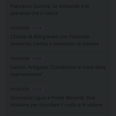
Francesco Guccini. Le domande e la
speranza che ci lascia
06/08/2026
15:14
L’Estate di 400 giovani con Pastorale
Giovanile, Caritas e Seminario di Genova
05/08/2026
15:49
Carceri. Antigone: “Condizione ai limiti della
sopravvivenza”
05/08/2026
12:29
Giornalisti Liguri e Ponte Morandi. Due
iniziative per ricordare il crollo e le vittime