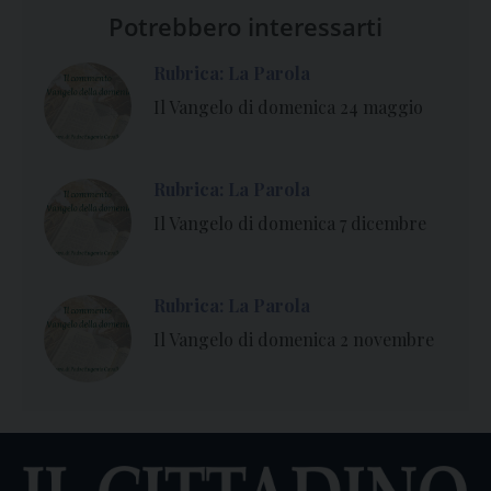
Potrebbero interessarti
Rubrica: La Parola
Il Vangelo di domenica 24 maggio
Rubrica: La Parola
Il Vangelo di domenica 7 dicembre
Rubrica: La Parola
Il Vangelo di domenica 2 novembre