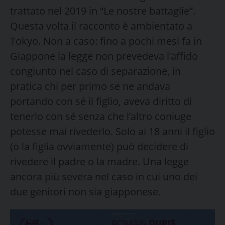
trattato nel 2019 in “Le nostre battaglie”.
Questa volta il racconto è ambientato a
Tokyo. Non a caso: fino a pochi mesi fa in
Giappone la legge non prevedeva l’affido
congiunto nel caso di separazione, in
pratica chi per primo se ne andava
portando con sé il figlio, aveva diritto di
tenerlo con sé senza che l’altro coniuge
potesse mai rivederlo. Solo ai 18 anni il figlio
(o la figlia ovviamente) può decidere di
rivedere il padre o la madre. Una legge
ancora più severa nel caso in cui uno dei
due genitori non sia giapponese.