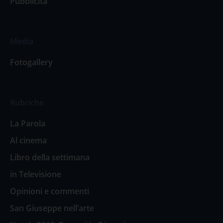
Pubblicità
Media
Fotogallery
Rubriche
La Parola
Al cinema
Libro della settimana
in Televisione
Opinioni e commenti
San Giuseppe nell’arte