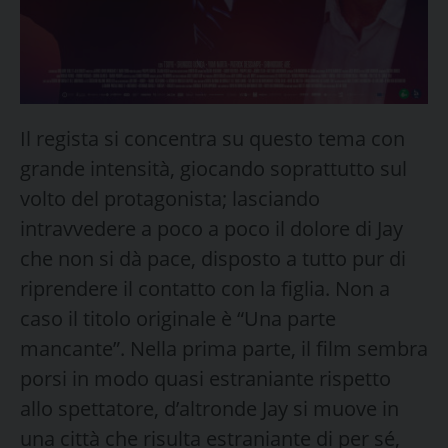
Il regista si concentra su questo tema con
grande intensità, giocando soprattutto sul
volto del protagonista; lasciando
intravvedere a poco a poco il dolore di Jay
che non si dà pace, disposto a tutto pur di
riprendere il contatto con la figlia. Non a
caso il titolo originale è “Una parte
mancante”. Nella prima parte, il film sembra
porsi in modo quasi estraniante rispetto
allo spettatore, d’altronde Jay si muove in
una città che risulta estraniante di per sé,