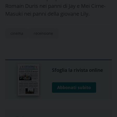
Romain Duris nei panni di Jay e Mei Cirne-
Masuki nei panni della giovane Lily.
cinema
recensione
Sfoglia la rivista online
Abbonati subito