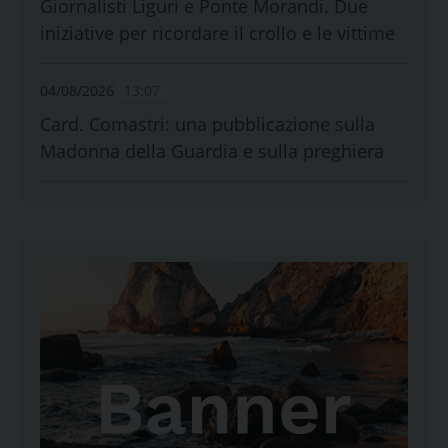
Giornalisti Liguri e Ponte Morandi. Due
iniziative per ricordare il crollo e le vittime
04/08/2026
13:07
Card. Comastri: una pubblicazione sulla
Madonna della Guardia e sulla preghiera