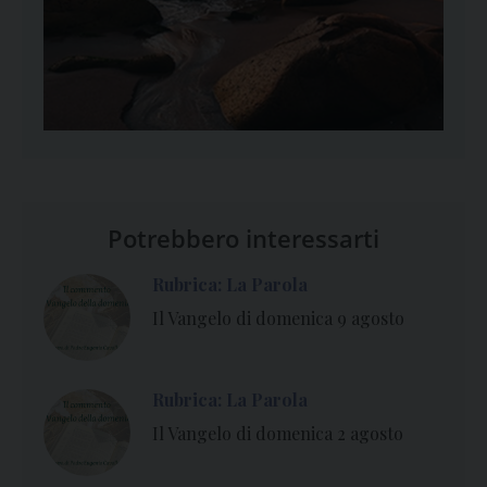
Potrebbero interessarti
Rubrica: La Parola
Il Vangelo di domenica 9 agosto
Rubrica: La Parola
Il Vangelo di domenica 2 agosto