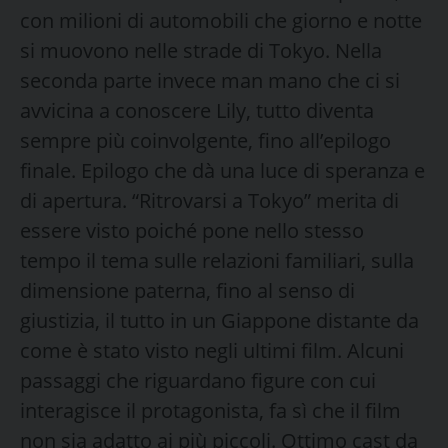
con milioni di automobili che giorno e notte
si muovono nelle strade di Tokyo. Nella
seconda parte invece man mano che ci si
avvicina a conoscere Lily, tutto diventa
sempre più coinvolgente, fino all’epilogo
finale. Epilogo che dà una luce di speranza e
di apertura. “Ritrovarsi a Tokyo” merita di
essere visto poiché pone nello stesso
tempo il tema sulle relazioni familiari, sulla
dimensione paterna, fino al senso di
giustizia, il tutto in un Giappone distante da
come è stato visto negli ultimi film. Alcuni
passaggi che riguardano figure con cui
interagisce il protagonista, fa sì che il film
non sia adatto ai più piccoli. Ottimo cast da