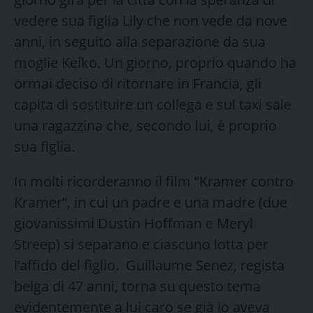
vedere sua figlia Lily che non vede da nove
anni, in seguito alla separazione da sua
moglie Keiko. Un giorno, proprio quando ha
ormai deciso di ritornare in Francia, gli
capita di sostituire un collega e sul taxi sale
una ragazzina che, secondo lui, è proprio
sua figlia.
In molti ricorderanno il film “Kramer contro
Kramer”, in cui un padre e una madre (due
giovanissimi Dustin Hoffman e Meryl
Streep) si separano e ciascuno lotta per
l’affido del figlio. Guillaume Senez, regista
belga di 47 anni, torna su questo tema
evidentemente a lui caro se già lo aveva