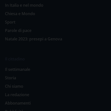
In Italia e nel mondo
Chiesa e Mondo
Sport
Parole di pace
Natale 2023: presepi a Genova
Il cittadino
Il settimanale
Storia
Chi siamo
La redazione
Abbonamenti