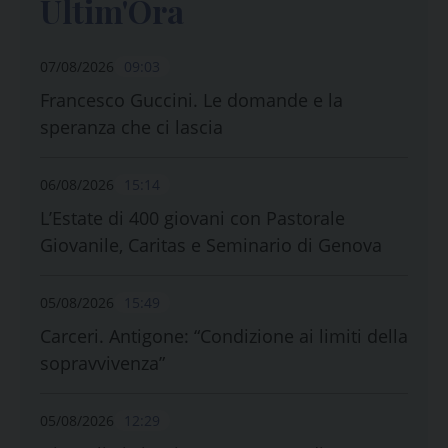
Ultim'Ora
07/08/2026
09:03
Francesco Guccini. Le domande e la
speranza che ci lascia
06/08/2026
15:14
L’Estate di 400 giovani con Pastorale
Giovanile, Caritas e Seminario di Genova
05/08/2026
15:49
Carceri. Antigone: “Condizione ai limiti della
sopravvivenza”
05/08/2026
12:29