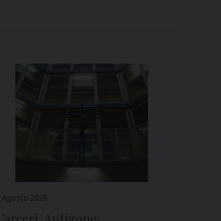
 Agosto 2026
Carceri. Antigone: