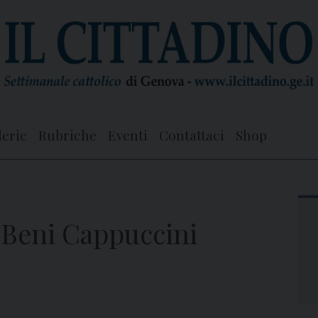
lerie
Rubriche
Eventi
Contattaci
Shop
 Beni Cappuccini