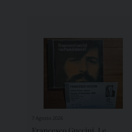
7 Agosto 2026
Francesco Guccini. Le