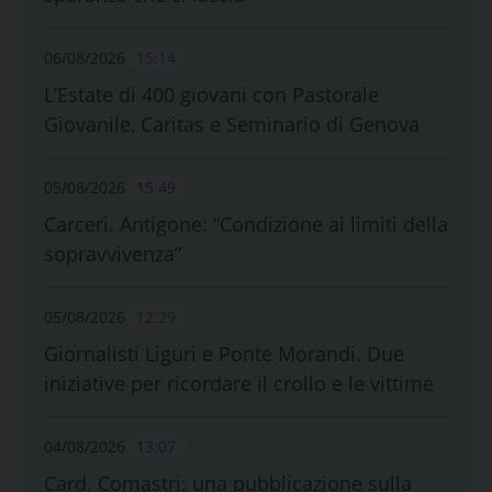
06/08/2026
15:14
L’Estate di 400 giovani con Pastorale
Giovanile, Caritas e Seminario di Genova
05/08/2026
15:49
Carceri. Antigone: “Condizione ai limiti della
sopravvivenza”
05/08/2026
12:29
Giornalisti Liguri e Ponte Morandi. Due
iniziative per ricordare il crollo e le vittime
04/08/2026
13:07
Card. Comastri: una pubblicazione sulla