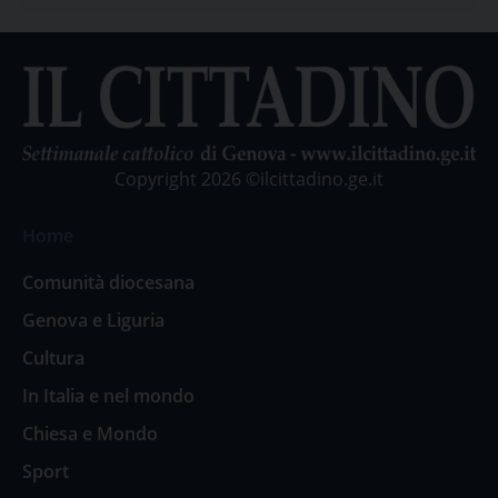
Copyright 2026 ©ilcittadino.ge.it
Home
Comunità diocesana
Genova e Liguria
Cultura
In Italia e nel mondo
Chiesa e Mondo
Sport