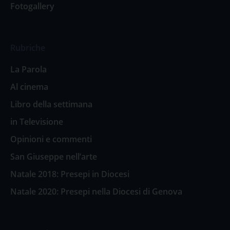
Fotogallery
Rubriche
La Parola
Al cinema
Libro della settimana
in Televisione
Opinioni e commenti
San Giuseppe nell’arte
Natale 2018: Presepi in Diocesi
Natale 2020: Presepi nella Diocesi di Genova