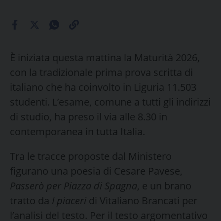
È iniziata questa mattina la Maturità 2026,
con la tradizionale prima prova scritta di
italiano che ha coinvolto in Liguria 11.503
studenti. L’esame, comune a tutti gli indirizzi
di studio, ha preso il via alle 8.30 in
contemporanea in tutta Italia.
Tra le tracce proposte dal Ministero
figurano una poesia di Cesare Pavese,
Passerò per Piazza di Spagna
, e un brano
tratto da
I piaceri
di Vitaliano Brancati per
l’analisi del testo. Per il testo argomentativo