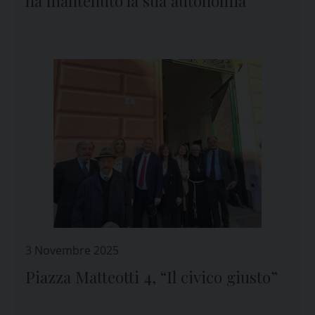
ha mantenuto la sua autonomia
3 Novembre 2025
Piazza Matteotti 4, “Il civico giusto”