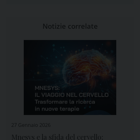
Notizie correlate
27 Gennaio 2026
Mnesys e la sfida del cervello: