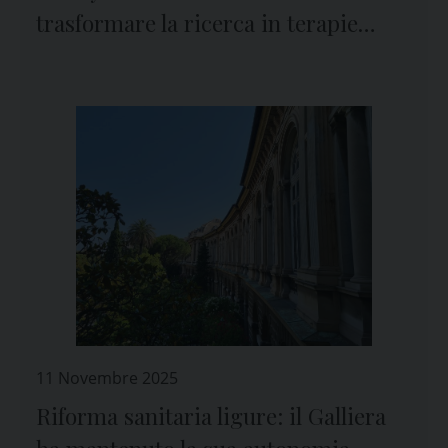
trasformare la ricerca in terapie
innovative
11 Novembre 2025
Riforma sanitaria ligure: il Galliera