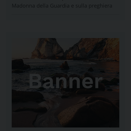
Madonna della Guardia e sulla preghiera