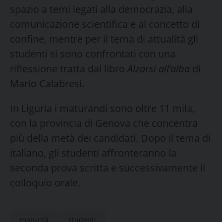
spazio a temi legati alla democrazia, alla
comunicazione scientifica e al concetto di
confine, mentre per il tema di attualità gli
studenti si sono confrontati con una
riflessione tratta dal libro
Alzarsi all’alba
di
Mario Calabresi.
In Liguria i maturandi sono oltre 11 mila,
con la provincia di Genova che concentra
più della metà dei candidati. Dopo il tema di
italiano, gli studenti affronteranno la
seconda prova scritta e successivamente il
colloquio orale.
maturità
studenti