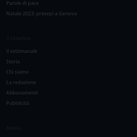
Parole di pace
Natale 2023: presepi a Genova
Il cittadino
Il settimanale
Storia
Chi siamo
La redazione
Abbonamenti
Pubblicità
Media