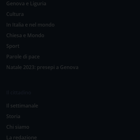
Genova e Liguria
Cultura
In Italia e nel mondo
Chiesa e Mondo
Sport
Parole di pace
Natale 2023: presepi a Genova
Il cittadino
Il settimanale
Storia
Chi siamo
La redazione