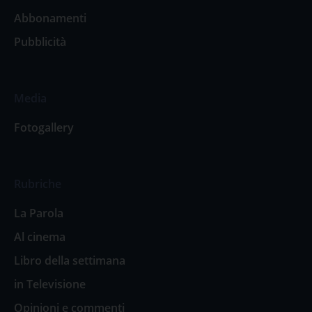
Abbonamenti
Pubblicità
Media
Fotogallery
Rubriche
La Parola
Al cinema
Libro della settimana
in Televisione
Opinioni e commenti