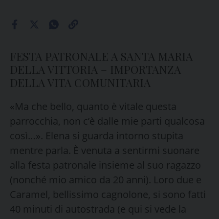
FESTA PATRONALE A SANTA MARIA
DELLA VITTORIA – IMPORTANZA
DELLA VITA COMUNITARIA
«Ma che bello, quanto è vitale questa
parrocchia, non c’è dalle mie parti qualcosa
così…». Elena si guarda intorno stupita
mentre parla. È venuta a sentirmi suonare
alla festa patronale insieme al suo ragazzo
(nonché mio amico da 20 anni). Loro due e
Caramel, bellissimo cagnolone, si sono fatti
40 minuti di autostrada (e qui si vede la