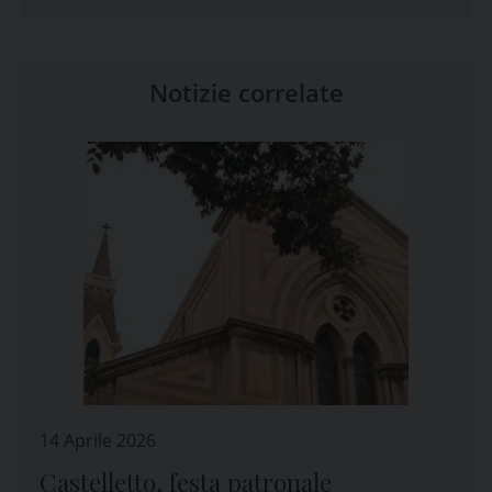
Notizie correlate
14 Aprile 2026
Castelletto, festa patronale