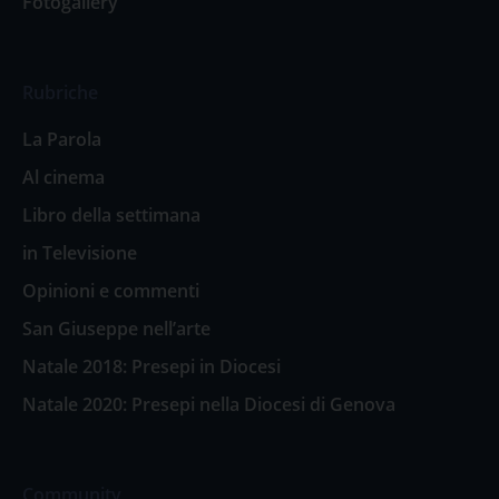
Fotogallery
Rubriche
La Parola
Al cinema
Libro della settimana
in Televisione
Opinioni e commenti
San Giuseppe nell’arte
Natale 2018: Presepi in Diocesi
Natale 2020: Presepi nella Diocesi di Genova
Community