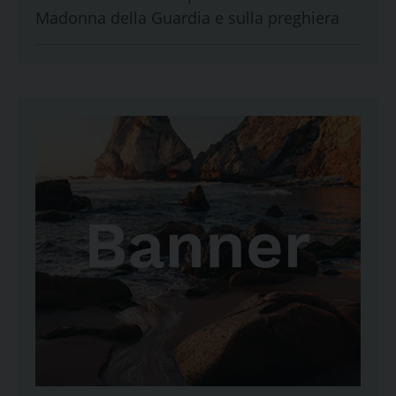
Madonna della Guardia e sulla preghiera