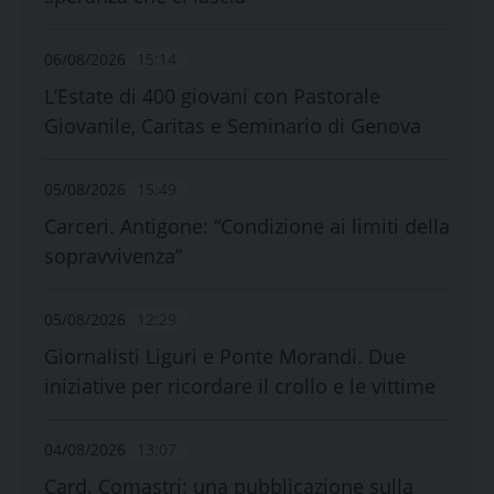
06/08/2026
15:14
L’Estate di 400 giovani con Pastorale
Giovanile, Caritas e Seminario di Genova
05/08/2026
15:49
Carceri. Antigone: “Condizione ai limiti della
sopravvivenza”
05/08/2026
12:29
Giornalisti Liguri e Ponte Morandi. Due
iniziative per ricordare il crollo e le vittime
04/08/2026
13:07
Card. Comastri: una pubblicazione sulla