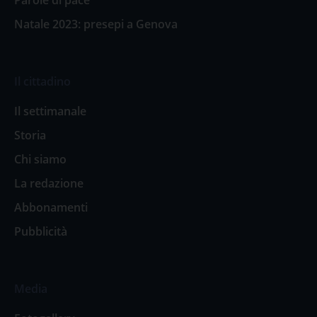
Natale 2023: presepi a Genova
Il cittadino
Il settimanale
Storia
Chi siamo
La redazione
Abbonamenti
Pubblicità
Media