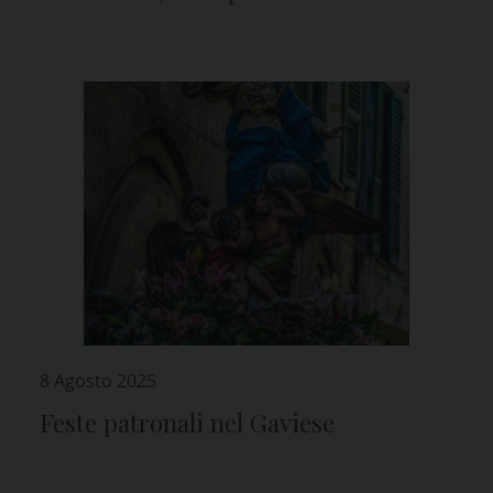
8 Agosto 2025
Feste patronali nel Gaviese