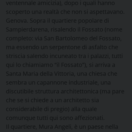
ventennale amicizia), dopo i quali hanno
scoperto una realtà che non si aspettavano.
Genova. Sopra il quartiere popolare di
Sampierdarena, risalendo il Fossato (nome
completo: via San Bartolomeo del Fossato,
ma essendo un serpentone di asfalto che
striscia salendo incuneato tra i palazzi, tutti
qui lo chiamiamo “il Fossato”), si arriva a
Santa Maria della Vittoria, una chiesa che
sembra un capannone industriale, una
discutibile struttura architettonica (ma pare
che se si chiede a un architetto sia
considerabile di pregio) alla quale
comunque tutti qui sono affezionati.
Il quartiere, Mura Angeli, è un paese nella