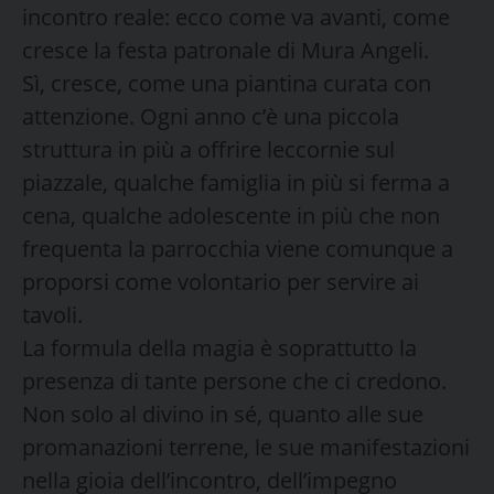
incontro reale: ecco come va avanti, come
cresce la festa patronale di Mura Angeli.
Sì, cresce, come una piantina curata con
attenzione. Ogni anno c’è una piccola
struttura in più a offrire leccornie sul
piazzale, qualche famiglia in più si ferma a
cena, qualche adolescente in più che non
frequenta la parrocchia viene comunque a
proporsi come volontario per servire ai
tavoli.
La formula della magia è soprattutto la
presenza di tante persone che ci credono.
Non solo al divino in sé, quanto alle sue
promanazioni terrene, le sue manifestazioni
nella gioia dell’incontro, dell’impegno