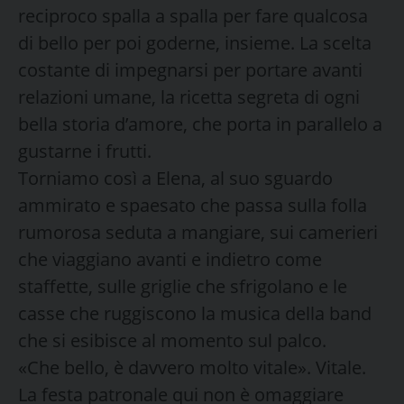
reciproco spalla a spalla per fare qualcosa
di bello per poi goderne, insieme. La scelta
costante di impegnarsi per portare avanti
relazioni umane, la ricetta segreta di ogni
bella storia d’amore, che porta in parallelo a
gustarne i frutti.
Torniamo così a Elena, al suo sguardo
ammirato e spaesato che passa sulla folla
rumorosa seduta a mangiare, sui camerieri
che viaggiano avanti e indietro come
staffette, sulle griglie che sfrigolano e le
casse che ruggiscono la musica della band
che si esibisce al momento sul palco.
«Che bello, è davvero molto vitale». Vitale.
La festa patronale qui non è omaggiare