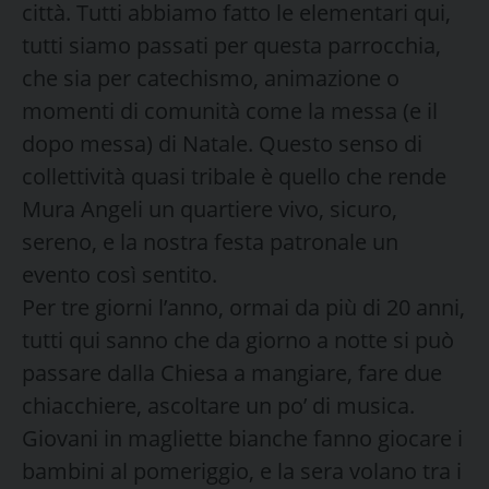
città. Tutti abbiamo fatto le elementari qui,
tutti siamo passati per questa parrocchia,
che sia per catechismo, animazione o
momenti di comunità come la messa (e il
dopo messa) di Natale. Questo senso di
collettività quasi tribale è quello che rende
Mura Angeli un quartiere vivo, sicuro,
sereno, e la nostra festa patronale un
evento così sentito.
Per tre giorni l’anno, ormai da più di 20 anni,
tutti qui sanno che da giorno a notte si può
passare dalla Chiesa a mangiare, fare due
chiacchiere, ascoltare un po’ di musica.
Giovani in magliette bianche fanno giocare i
bambini al pomeriggio, e la sera volano tra i