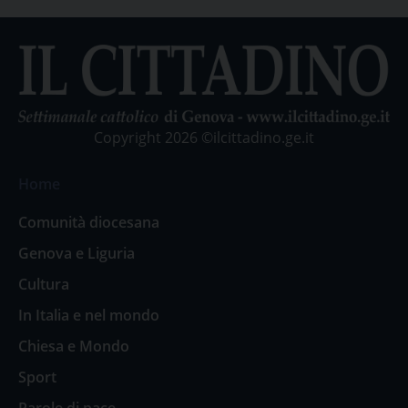
Copyright 2026 ©ilcittadino.ge.it
Home
Comunità diocesana
Genova e Liguria
Cultura
In Italia e nel mondo
Chiesa e Mondo
Sport
Parole di pace