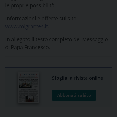
le proprie possibilità.
Informazioni e offerte sul sito
www.migrantes.it
.
In allegato il testo completo del Messaggio
di Papa Francesco.
Sfoglia la rivista online
Abbonati subito