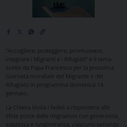
“Accogliere, proteggere, promuovere,
integrare i Migranti e i Rifugiati” è il tema
scelto da Papa Francesco per la prossima
Giornata mondiale del Migrante e del
Rifugiato in programma domenica 14
gennaio.
La Chiesa invita i fedeli a rispondere alle
sfide poste dalle migrazioni con generosità,
saggezza e lungimiranza, ciascuno secondo