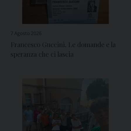
7 Agosto 2026
Francesco Guccini. Le domande e la
speranza che ci lascia