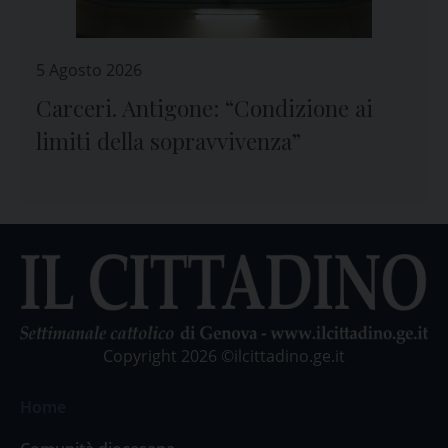
5 Agosto 2026
Carceri. Antigone: “Condizione ai
limiti della sopravvivenza”
Copyright 2026 ©ilcittadino.ge.it
Home