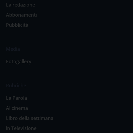
La redazione
Abbonamenti
Pubblicità
Media
Fotogallery
Rubriche
La Parola
Al cinema
Libro della settimana
in Televisione