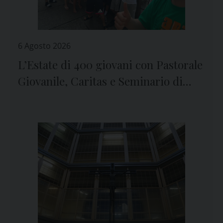
6 Agosto 2026
L’Estate di 400 giovani con Pastorale
Giovanile, Caritas e Seminario di
Genova