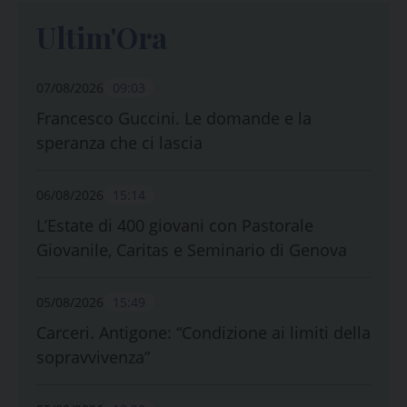
Ultim'Ora
07/08/2026
09:03
Francesco Guccini. Le domande e la
speranza che ci lascia
06/08/2026
15:14
L’Estate di 400 giovani con Pastorale
Giovanile, Caritas e Seminario di Genova
05/08/2026
15:49
Carceri. Antigone: “Condizione ai limiti della
sopravvivenza”