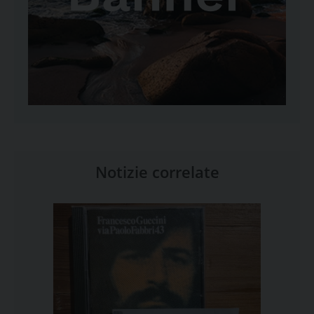
Notizie correlate