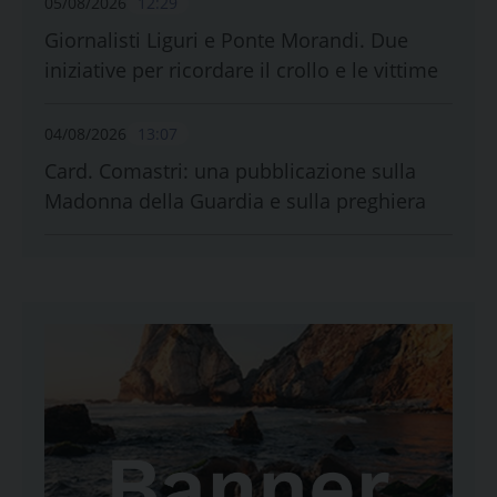
05/08/2026
12:29
Giornalisti Liguri e Ponte Morandi. Due
iniziative per ricordare il crollo e le vittime
04/08/2026
13:07
Card. Comastri: una pubblicazione sulla
Madonna della Guardia e sulla preghiera