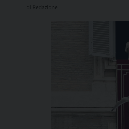
di
Redazione