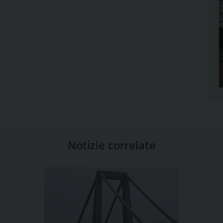
Notizie correlate