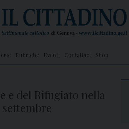
lerie
Rubriche
Eventi
Contattaci
Shop
 e del Rifugiato nella
 settembre