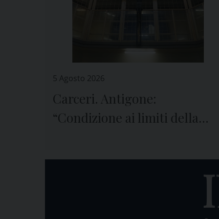
5 Agosto 2026
Carceri. Antigone:
“Condizione ai limiti della
sopravvivenza”