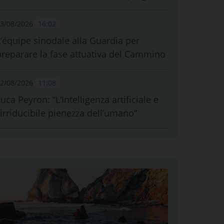
3/08/2026
16:02
L’équipe sinodale alla Guardia per
preparare la fase attuativa del Cammino
2/08/2026
11:08
uca Peyron: “L’Intelligenza artificiale e
l’irriducibile pienezza dell’umano”