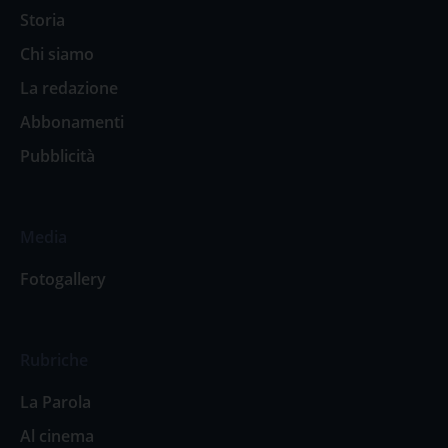
Storia
Chi siamo
La redazione
Abbonamenti
Pubblicità
Media
Fotogallery
Rubriche
La Parola
Al cinema