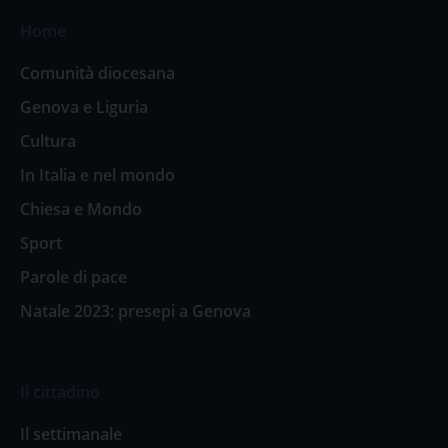
Home
Comunità diocesana
Genova e Liguria
Cultura
In Italia e nel mondo
Chiesa e Mondo
Sport
Parole di pace
Natale 2023: presepi a Genova
Il cittadino
Il settimanale