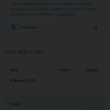
Date dell'evento
Data
Titolo
Luogo
4 Marzo 2026
Cerca