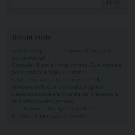
Cerca
Recent Posts
Carceri. Antigone: “Condizione ai limiti della
sopravvivenza”
Giornalisti Liguri e Ponte Morandi. Due iniziative
per ricordare il crollo e le vittime
Card. Comastri: una pubblicazione sulla
Madonna della Guardia e sulla preghiera
L’équipe sinodale alla Guardia per preparare la
fase attuativa del Cammino
Luca Peyron: “L’Intelligenza artificiale e
l’irriducibile pienezza dell’umano”