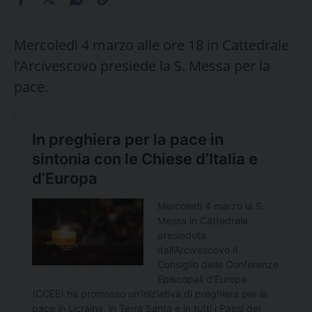
Mercoledì 4 marzo alle ore 18 in Cattedrale
l’Arcivescovo presiede la S. Messa per la
pace.