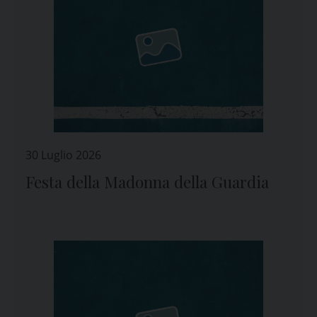
30 Luglio 2026
Festa della Madonna della Guardia