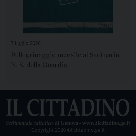
7 Luglio 2026
Pellegrinaggio mensile al Santuario
N. S. della Guardia
Copyright 2026 ©ilcittadino.ge.it