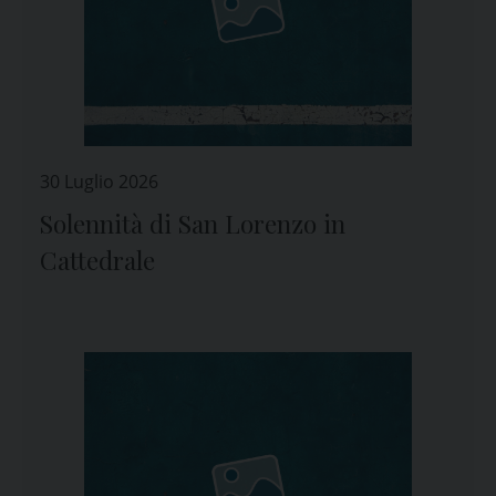
30 Luglio 2026
Solennità di San Lorenzo in
Cattedrale