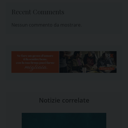
Recent Comments
Nessun commento da mostrare.
Notizie correlate