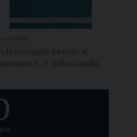
 Luglio 2026
Pellegrinaggio mensile al
Santuario N. S. della Guardia