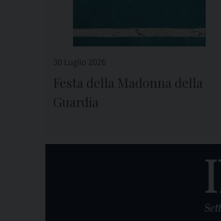
30 Luglio 2026
Festa della Madonna della
Guardia