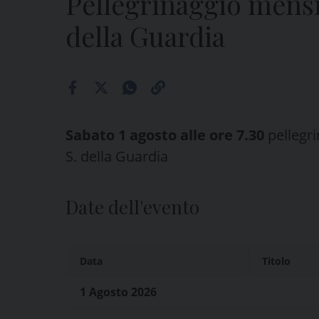
Pellegrinaggio mensil
della Guardia
Sabato 1 agosto alle ore 7.30
pellegri
S. della Guardia
Date dell'evento
Data
Titolo
1 Agosto 2026