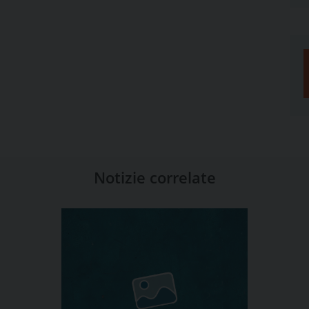
Notizie correlate