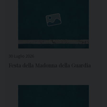
30 Luglio 2026
Festa della Madonna della Guardia