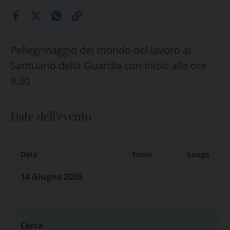
Pellegrinaggio del mondo del lavoro al
Santuario della Guardia con inizio alle ore
9.30
Date dell'evento
Data
Titolo
Luogo
14 Giugno 2026
Cerca