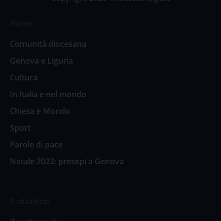
Home
Comunità diocesana
Genova e Liguria
Cultura
In Italia e nel mondo
Chiesa e Mondo
Sport
Parole di pace
Natale 2023: presepi a Genova
Il cittadino