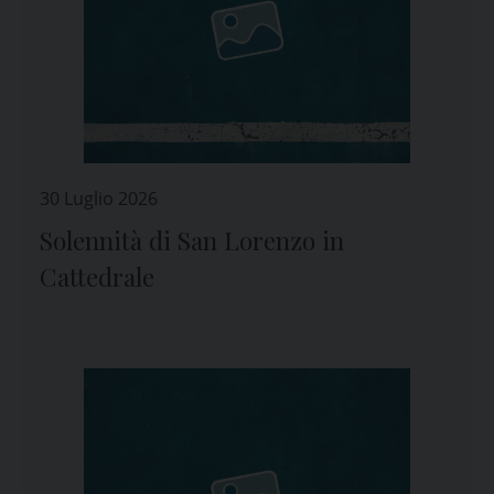
30 Luglio 2026
Solennità di San Lorenzo in
Cattedrale