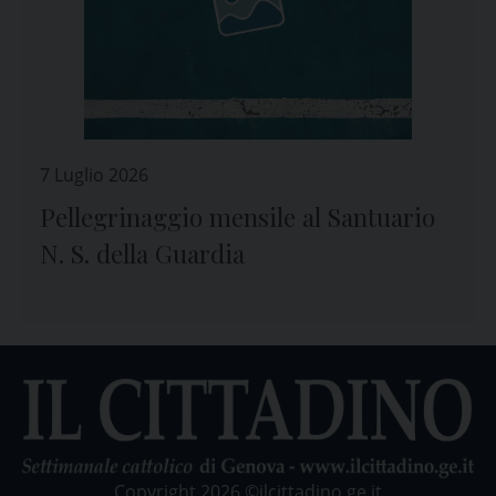
7 Luglio 2026
Pellegrinaggio mensile al Santuario
N. S. della Guardia
Copyright 2026 ©ilcittadino.ge.it