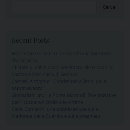
Cerca
Recent Posts
Francesco Guccini. Le domande e la speranza
che ci lascia
L’Estate di 400 giovani con Pastorale Giovanile,
Caritas e Seminario di Genova
Carceri. Antigone: “Condizione ai limiti della
sopravvivenza”
Giornalisti Liguri e Ponte Morandi. Due iniziative
per ricordare il crollo e le vittime
Card. Comastri: una pubblicazione sulla
Madonna della Guardia e sulla preghiera