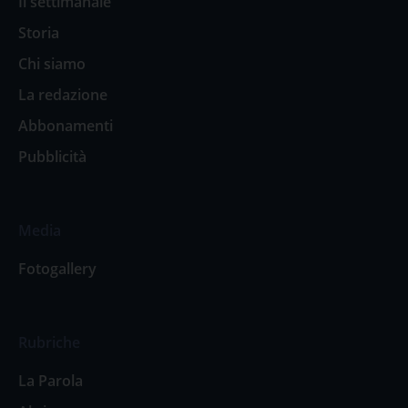
Il settimanale
Storia
Chi siamo
La redazione
Abbonamenti
Pubblicità
Media
Fotogallery
Rubriche
La Parola