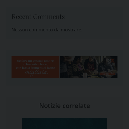
Recent Comments
Nessun commento da mostrare.
Notizie correlate