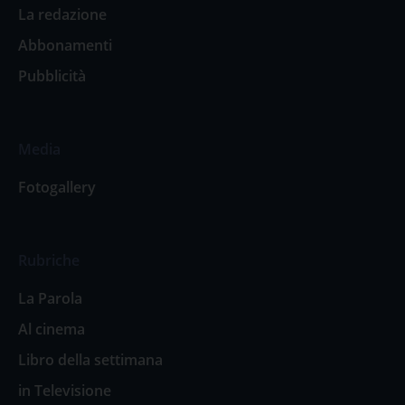
La redazione
Abbonamenti
Pubblicità
Media
Fotogallery
Rubriche
La Parola
Al cinema
Libro della settimana
in Televisione