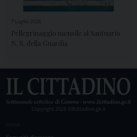
7 Luglio 2026
Pellegrinaggio mensile al Santuario
N. S. della Guardia
Copyright 2026 ©ilcittadino.ge.it
Home