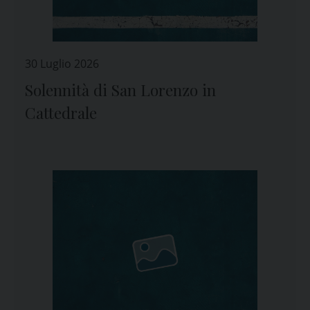
30 Luglio 2026
Solennità di San Lorenzo in
Cattedrale