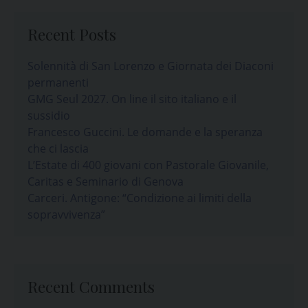
Recent Posts
Solennità di San Lorenzo e Giornata dei Diaconi
permanenti
GMG Seul 2027. On line il sito italiano e il
sussidio
Francesco Guccini. Le domande e la speranza
che ci lascia
L’Estate di 400 giovani con Pastorale Giovanile,
Caritas e Seminario di Genova
Carceri. Antigone: “Condizione ai limiti della
sopravvivenza”
Recent Comments