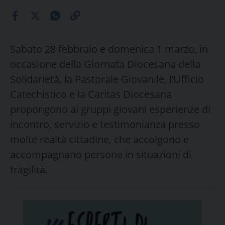
Sabato 28 febbraio e domenica 1 marzo, in
occasione della Giornata Diocesana della
Solidarietà, la Pastorale Giovanile, l’Ufficio
Catechistico e la Caritas Diocesana
propongono ai gruppi giovani esperienze di
incontro, servizio e testimonianza presso
molte realtà cittadine, che accolgono e
accompagnano persone in situazioni di
fragilità.