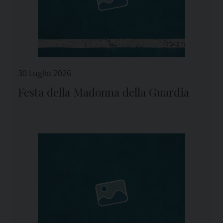
30 Luglio 2026
Festa della Madonna della Guardia