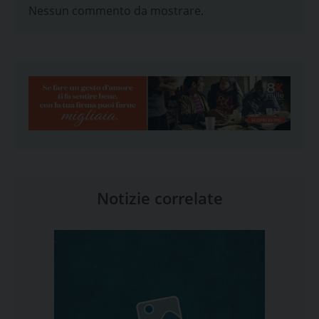
Nessun commento da mostrare.
Notizie correlate