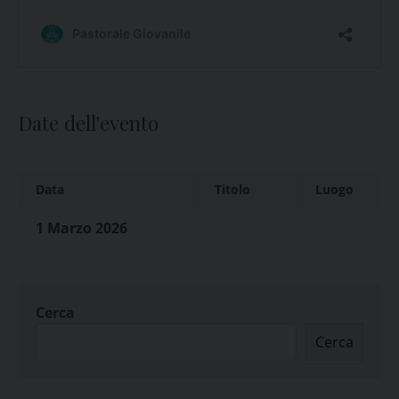
Date dell'evento
Data
Titolo
Luogo
1 Marzo 2026
Cerca
Cerca