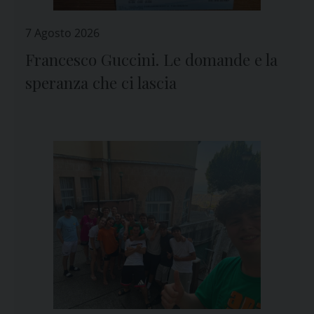
7 Agosto 2026
Francesco Guccini. Le domande e la
speranza che ci lascia