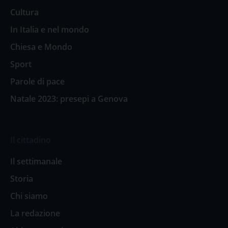
Cultura
In Italia e nel mondo
Chiesa e Mondo
Sport
Parole di pace
Natale 2023: presepi a Genova
Il cittadino
Il settimanale
Storia
Chi siamo
La redazione