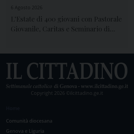
6 Agosto 2026
L’Estate di 400 giovani con Pastorale
Giovanile, Caritas e Seminario di
Genova
Copyright 2026 ©ilcittadino.ge.it
Home
Comunità diocesana
Genova e Liguria