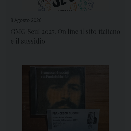
8 Agosto 2026
GMG Seul 2027. On line il sito italiano
e il sussidio