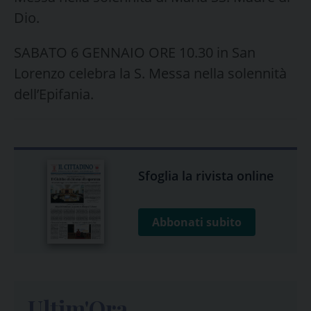
Dio.
SABATO 6 GENNAIO ORE 10.30 in San
Lorenzo celebra la S. Messa nella solennità
dell’Epifania.
Sfoglia la rivista online
Abbonati subito
Ultim'Ora