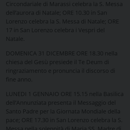
Circondariale di Marassi celebra la S. Messa
dell’aurora di Natale; ORE 10.30 in San
Lorenzo celebra la S. Messa di Natale; ORE
17 in San Lorenzo celebra i Vespri del
Natale.
DOMENICA 31 DICEMBRE ORE 18.30 nella
chiesa del Gesù presiede il Te Deum di
ringraziamento e pronuncia il discorso di
fine anno.
LUNEDI 1 GENNAIO ORE 15.15 nella Basilica
dell’Annunziata presenta il Messaggio del
Santo Padre per la Giornata Mondiale della
pace; ORE 17.30 in San Lorenzo celebra la S.
Messa nella solennità di Maria SS. Madre di