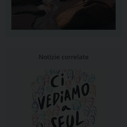
Notizie correlate