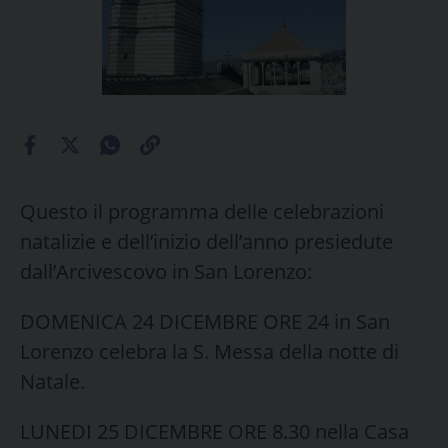
Questo il programma delle celebrazioni
natalizie e dell’inizio dell’anno presiedute
dall’Arcivescovo in San Lorenzo:
DOMENICA 24 DICEMBRE ORE 24 in San
Lorenzo celebra la S. Messa della notte di
Natale.
LUNEDI 25 DICEMBRE ORE 8.30 nella Casa