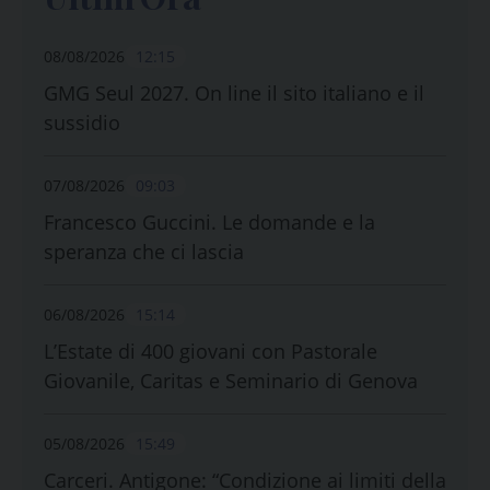
08/08/2026
12:15
GMG Seul 2027. On line il sito italiano e il
sussidio
07/08/2026
09:03
Francesco Guccini. Le domande e la
speranza che ci lascia
06/08/2026
15:14
L’Estate di 400 giovani con Pastorale
Giovanile, Caritas e Seminario di Genova
05/08/2026
15:49
Carceri. Antigone: “Condizione ai limiti della