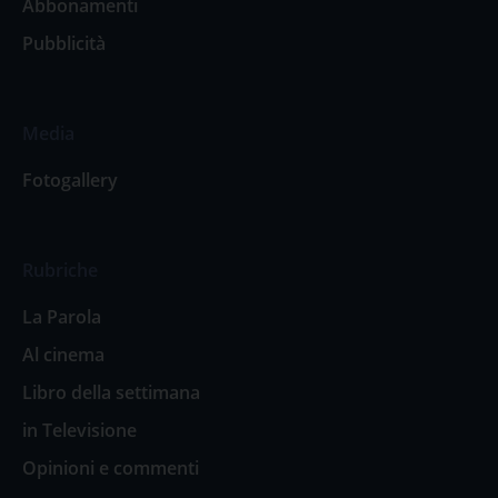
Abbonamenti
Pubblicità
Media
Fotogallery
Rubriche
La Parola
Al cinema
Libro della settimana
in Televisione
Opinioni e commenti