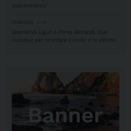
sopravvivenza”
05/08/2026
12:29
Giornalisti Liguri e Ponte Morandi. Due
iniziative per ricordare il crollo e le vittime