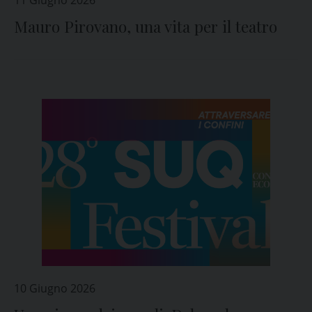
11 Giugno 2026
Mauro Pirovano, una vita per il teatro
10 Giugno 2026