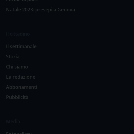
Natale 2023: presepi a Genova
Il cittadino
Il settimanale
Storia
Chi siamo
La redazione
Abbonamenti
Pubblicità
Media
Fotogallery