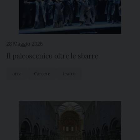
28 Maggio 2026
Il palcoscenico oltre le sbarre
arca
Carcere
teatro