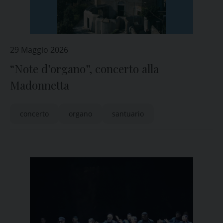
29 Maggio 2026
“Note d’organo”, concerto alla
Madonnetta
concerto
organo
santuario