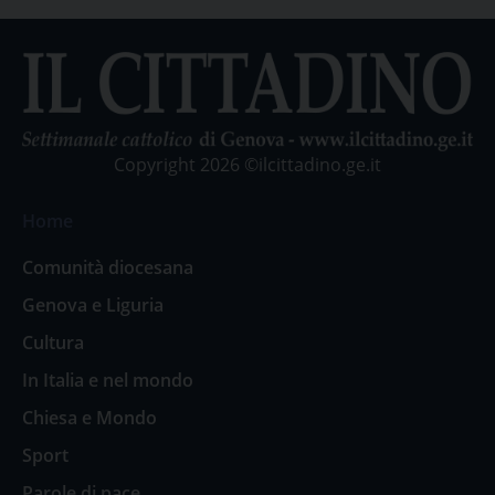
Copyright 2026 ©ilcittadino.ge.it
Home
Comunità diocesana
Genova e Liguria
Cultura
In Italia e nel mondo
Chiesa e Mondo
Sport
Parole di pace