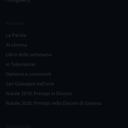
Rubriche
La Parola
Al cinema
Libro della settimana
in Televisione
Opinioni e commenti
San Giuseppe nell’arte
Natale 2018: Presepi in Diocesi
Natale 2020: Presepi nella Diocesi di Genova
Community