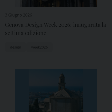
3 Giugno 2026
Genova Design Week 2026: inaugurata la
settima edizione
design
week2026