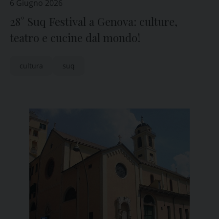
6 Giugno 2026
28° Suq Festival a Genova: culture,
teatro e cucine dal mondo!
cultura
suq