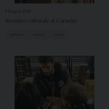
4 Giugno 2026
Incontro culturale al Carmine
carmine
cultura
storia