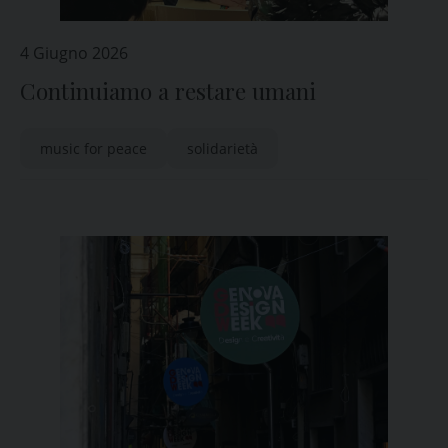
4 Giugno 2026
Continuiamo a restare umani
music for peace
solidarietà