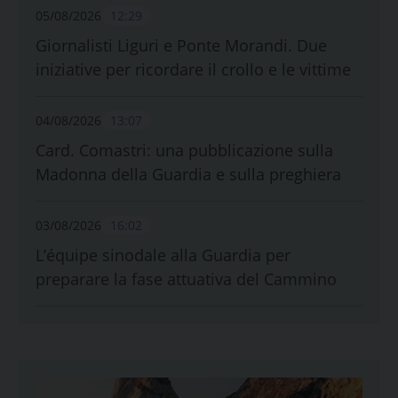
05/08/2026
12:29
Giornalisti Liguri e Ponte Morandi. Due
iniziative per ricordare il crollo e le vittime
04/08/2026
13:07
Card. Comastri: una pubblicazione sulla
Madonna della Guardia e sulla preghiera
03/08/2026
16:02
L’équipe sinodale alla Guardia per
preparare la fase attuativa del Cammino