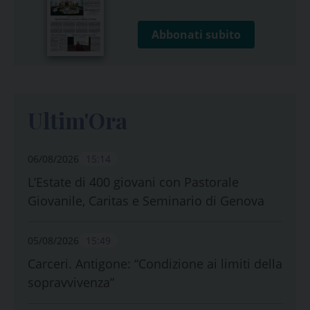
Abbonati subito
Ultim'Ora
06/08/2026
15:14
L’Estate di 400 giovani con Pastorale
Giovanile, Caritas e Seminario di Genova
05/08/2026
15:49
Carceri. Antigone: “Condizione ai limiti della
sopravvivenza”