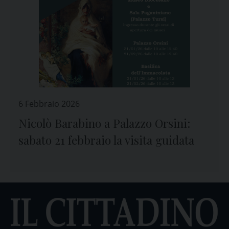
6 Febbraio 2026
Nicolò Barabino a Palazzo Orsini:
sabato 21 febbraio la visita guidata