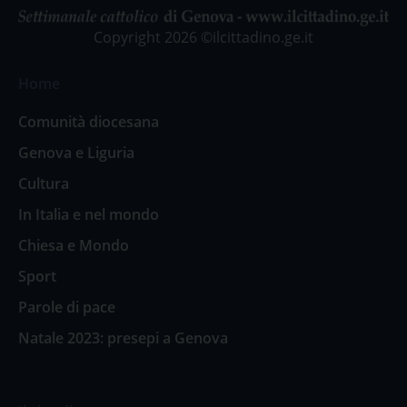
Copyright 2026 ©ilcittadino.ge.it
Home
Comunità diocesana
Genova e Liguria
Cultura
In Italia e nel mondo
Chiesa e Mondo
Sport
Parole di pace
Natale 2023: presepi a Genova