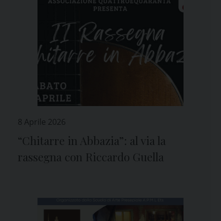
8 Aprile 2026
“Chitarre in Abbazia”: al via la
rassegna con Riccardo Guella