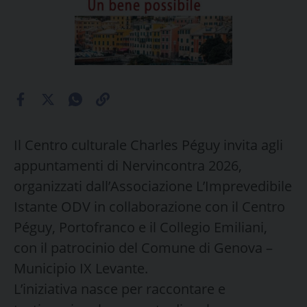
Il Centro culturale Charles Péguy invita agli
appuntamenti di Nervincontra 2026,
organizzati dall’Associazione L’Imprevedibile
Istante ODV in collaborazione con il Centro
Péguy, Portofranco e il Collegio Emiliani,
con il patrocinio del Comune di Genova –
Municipio IX Levante.
L’iniziativa nasce per raccontare e