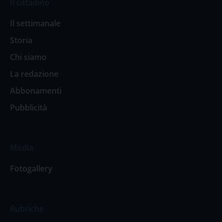
Il cittadino
Il settimanale
Storia
Chi siamo
La redazione
Abbonamenti
Pubblicità
Media
Fotogallery
Rubriche