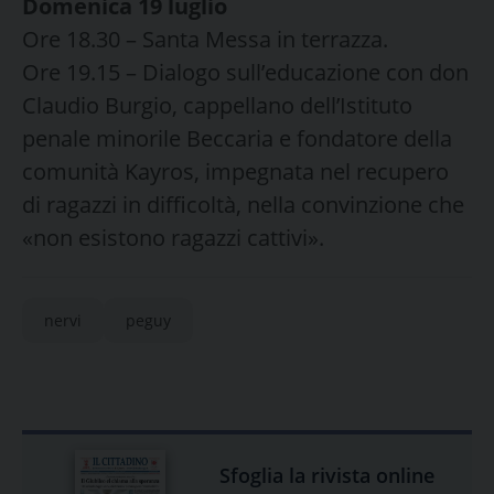
Domenica 19 luglio
Ore 18.30 – Santa Messa in terrazza.
Ore 19.15 – Dialogo sull’educazione con don
Claudio Burgio, cappellano dell’Istituto
penale minorile Beccaria e fondatore della
comunità Kayros, impegnata nel recupero
di ragazzi in difficoltà, nella convinzione che
«non esistono ragazzi cattivi».
nervi
peguy
Sfoglia la rivista online