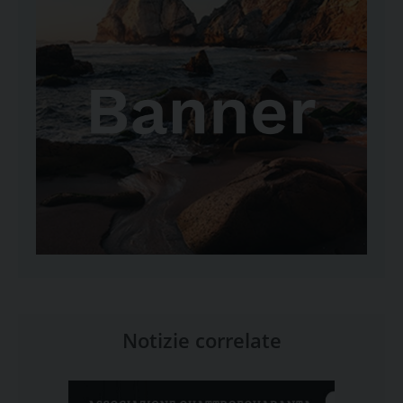
Notizie correlate