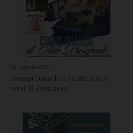
23 Febbraio 2026
Presepi non solo a Natale: ecco i
corsi di formazione!