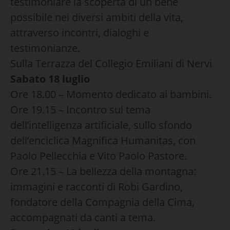
testimoniare la scoperta di un bene
possibile nei diversi ambiti della vita,
attraverso incontri, dialoghi e
testimonianze.
Sulla Terrazza del Collegio Emiliani di Nervi
Sabato 18 luglio
Ore 18.00 – Momento dedicato ai bambini.
Ore 19.15 – Incontro sul tema
dell’intelligenza artificiale, sullo sfondo
dell’enciclica Magnifica Humanitas, con
Paolo Pellecchia e Vito Paolo Pastore.
Ore 21.15 – La bellezza della montagna:
immagini e racconti di Robi Gardino,
fondatore della Compagnia della Cima,
accompagnati da canti a tema.