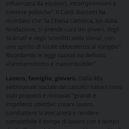
influenzata da equivoci, incomprensioni e
contese politiche”. Il Card. Bassetti ha
ricordato che “la Chiesa cattolica, sin dalla
fondazione, si prende cura dei poveri, degli
‘scartati’ e degli ‘sconfitti della storia’, con
uno spirito di totale obbedienza al Vangelo”.
Ricordando le leggi razziali ha definito
«l’antisemitismo è inammissibile.”
Lavoro, famiglia, giovani.
Dalla 48a
settimanale sociale dei cattolici italiani sono
stati proposti e rinnovati “grandi e
impellenti obiettivi: creare lavoro,
combattere la precarietà e rendere
compatibile il tempo di lavoro con il tempo