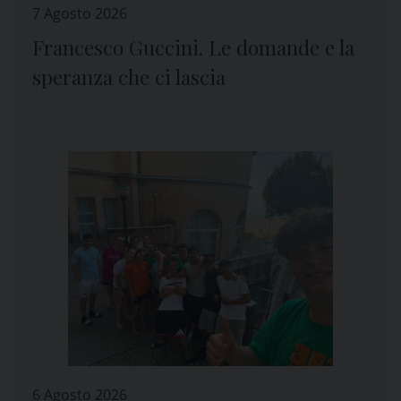
7 Agosto 2026
Francesco Guccini. Le domande e la
speranza che ci lascia
6 Agosto 2026