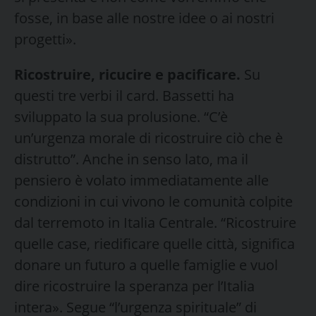
fosse, in base alle nostre idee o ai nostri
progetti».
Ricostruire, ricucire e pacificare.
Su
questi tre verbi il card. Bassetti ha
sviluppato la sua prolusione. “C’è
un’urgenza morale di ricostruire ciò che è
distrutto”. Anche in senso lato, ma il
pensiero è volato immediatamente alle
condizioni in cui vivono le comunità colpite
dal terremoto in Italia Centrale. “Ricostruire
quelle case, riedificare quelle città, significa
donare un futuro a quelle famiglie e vuol
dire ricostruire la speranza per l’Italia
intera». Segue “l’urgenza spirituale” di