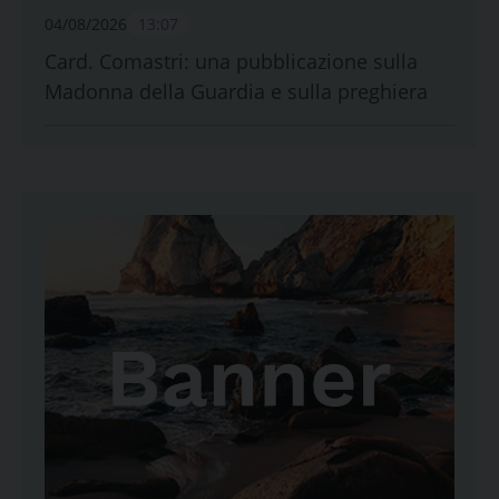
04/08/2026
13:07
Card. Comastri: una pubblicazione sulla
Madonna della Guardia e sulla preghiera