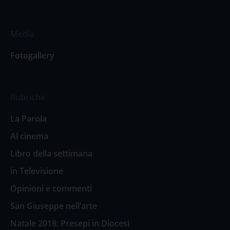
Media
Fotogallery
Rubriche
La Parola
Al cinema
Libro della settimana
in Televisione
Opinioni e commenti
San Giuseppe nell’arte
Natale 2018: Presepi in Diocesi