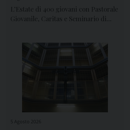
L’Estate di 400 giovani con Pastorale
Giovanile, Caritas e Seminario di
Genova
5 Agosto 2026