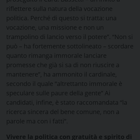
riflettere sulla natura della vocazione
politica. Perché di questo si tratta: una
vocazione, una missione e non un
trampolino di lancio verso il potere”. “Non si
può – ha fortemente sottolineato – scordare
quanto rimanga immorale lanciare
promesse che già si sa di non riuscire a
mantenere”, ha ammonito il cardinale,
secondo il quale “altrettanto immorale è
speculare sulle paure della gente” Ai
candidati, infine, è stato raccomandata “la
ricerca sincera del bene comune, non a
parole ma con i fatti”.
Vivere la politica con gratuità e spirito di