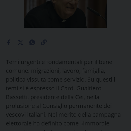
Temi urgenti e fondamentali per il bene
comune: migrazioni, lavoro, famiglia,
politica vissuta come servizio. Su questi i
temi si è espresso il Card. Gualtiero
Bassetti, presidente della Cei, nella
prolusione al Consiglio permanente dei
vescovi italiani. Nel merito della campagna
elettorale ha definito come «immorale