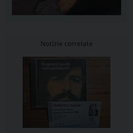
Notizie correlate