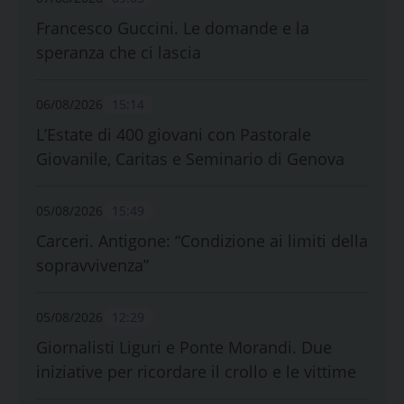
Francesco Guccini. Le domande e la
speranza che ci lascia
06/08/2026
15:14
L’Estate di 400 giovani con Pastorale
Giovanile, Caritas e Seminario di Genova
05/08/2026
15:49
Carceri. Antigone: “Condizione ai limiti della
sopravvivenza”
05/08/2026
12:29
Giornalisti Liguri e Ponte Morandi. Due
iniziative per ricordare il crollo e le vittime