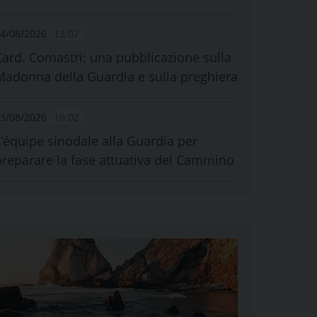
4/08/2026
13:07
Card. Comastri: una pubblicazione sulla
Madonna della Guardia e sulla preghiera
3/08/2026
16:02
L’équipe sinodale alla Guardia per
preparare la fase attuativa del Cammino