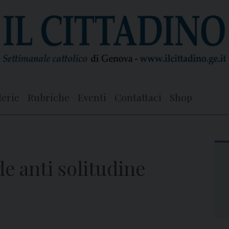
lerie
Rubriche
Eventi
Contattaci
Shop
e anti solitudine