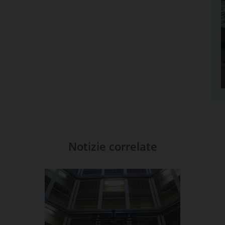
Notizie correlate