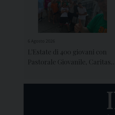
6 Agosto 2026
L’Estate di 400 giovani con
Pastorale Giovanile, Caritas 
Seminario di Genova